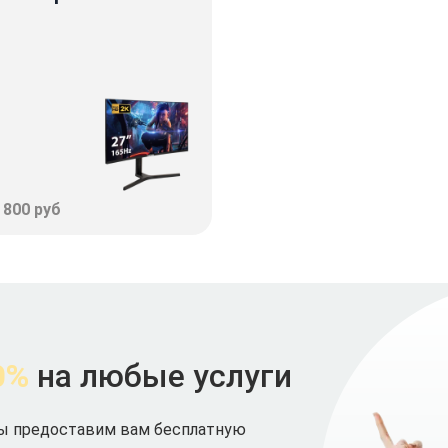
 800 руб
0%
на любые услуги
мы предоставим вам бесплатную