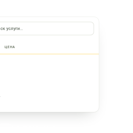
ЦЕНА
.
Гарантия до 1 года