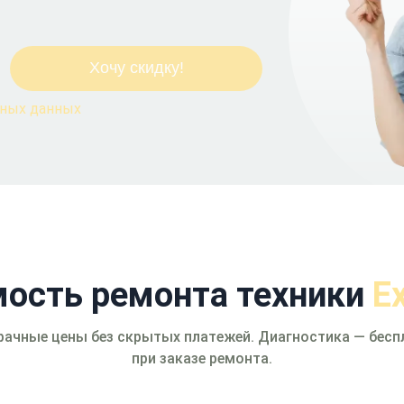
ьных данных
ость ремонта техники
E
рачные цены без скрытых платежей. Диагностика — бесп
при заказе ремонта.