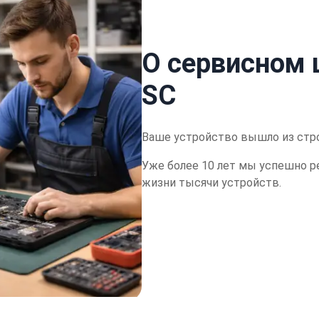
О сервисном 
SC
Ваше устройство вышло из стр
Уже более 10 лет мы успешно р
жизни тысячи устройств.