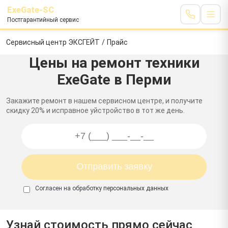
ExeGate-SC
Постгарантийный сервис
Сервисный центр ЭКСГЕЙТ
/
Прайс
Цены на ремонт техники
ExeGate в Перми
Закажите ремонт в нашем сервисном центре, и получите
скидку 20% и исправное уйстройство в тот же день.
Согласен на обработку
персональных данных
Узнай стоимость прямо сейчас