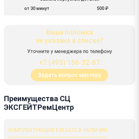
от 30 минут
500 ₽
Ваша поломка
не указана в списке?
Уточните у менеджера по телефону
+7 (495) 156-32-87
Задать вопрос мастеру
Преимущества СЦ
ЭКСГЕЙТРемЦентр
КОМПЛЕКТУЮЩИЕ EXEGATE В НАЛИЧИИ