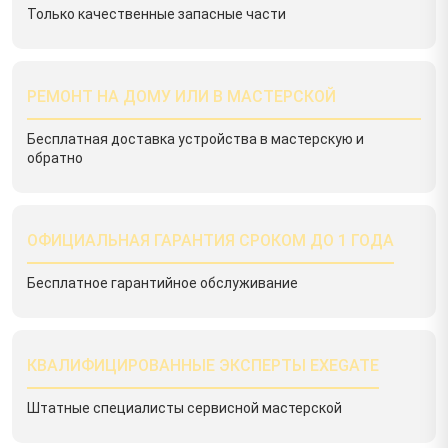
Только качественные запасные части
РЕМОНТ НА ДОМУ ИЛИ В МАСТЕРСКОЙ
Бесплатная доставка устройства в мастерскую и
обратно
ОФИЦИАЛЬНАЯ ГАРАНТИЯ СРОКОМ ДО 1 ГОДА
Бесплатное гарантийное обслуживание
КВАЛИФИЦИРОВАННЫЕ ЭКСПЕРТЫ EXEGATE
Штатные специалисты сервисной мастерской