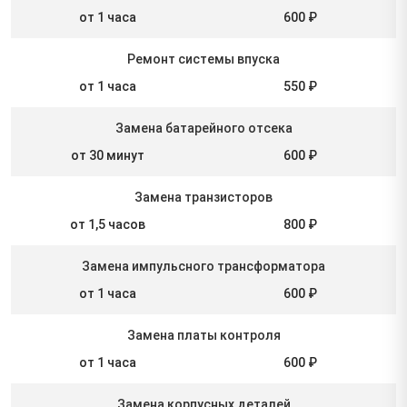
от 1 часа
600 ₽
Ремонт системы впуска
от 1 часа
550 ₽
Замена батарейного отсека
от 30 минут
600 ₽
Замена транзисторов
от 1,5 часов
800 ₽
Замена импульсного трансформатора
от 1 часа
600 ₽
Замена платы контроля
от 1 часа
600 ₽
Замена корпусных деталей