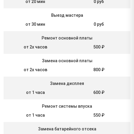
от 20 мин
0 руб
Выезд мастера
от 30 мин
0 руб
Ремонт основной платы
от 2х часов
500 ₽
Замена основной платы
от 2х часов
800 ₽
Замена дисплея
от 1 часа
600 ₽
Ремонт системы впуска
от 1 часа
550 ₽
Замена батарейного отсека