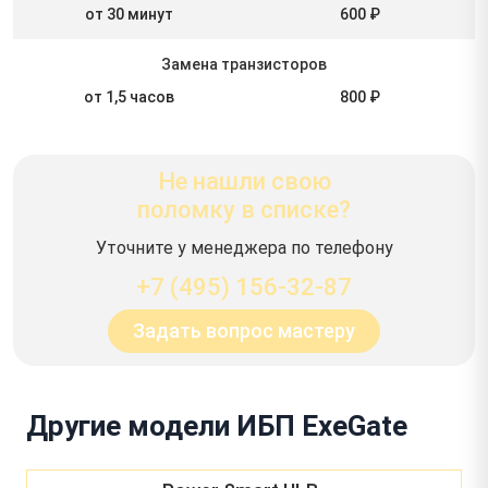
от 30 минут
600 ₽
Замена транзисторов
от 1,5 часов
800 ₽
Не нашли свою
поломку в списке?
Уточните у менеджера по телефону
+7 (495) 156-32-87
Задать вопрос мастеру
Другие модели ИБП ExeGate