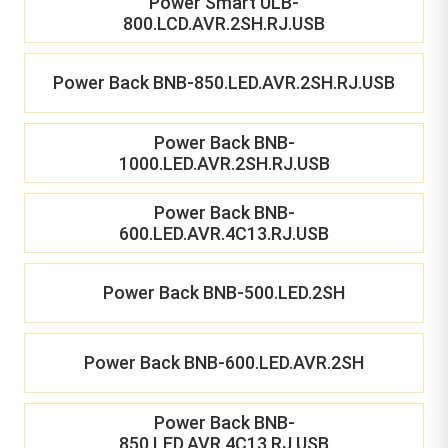
Power Smart ULB-
800.LCD.AVR.2SH.RJ.USB
Power Back BNB-850.LED.AVR.2SH.RJ.USB
Power Back BNB-
1000.LED.AVR.2SH.RJ.USB
Power Back BNB-
600.LED.AVR.4C13.RJ.USB
Power Back BNB-500.LED.2SH
Power Back BNB-600.LED.AVR.2SH
Power Back BNB-
850.LED.AVR.4C13.RJ.USB