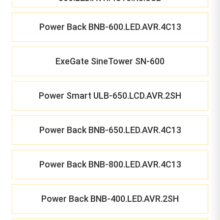
Power Back BNB-600.LED.AVR.4C13
ExeGate SineTower SN-600
Power Smart ULB-650.LCD.AVR.2SH
Power Back BNB-650.LED.AVR.4C13
Power Back BNB-800.LED.AVR.4C13
Power Back BNB-400.LED.AVR.2SH