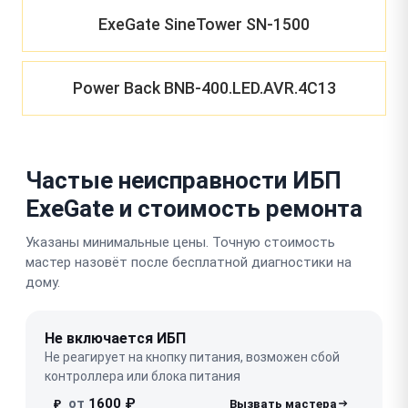
ExeGate SineTower SN-1500
Power Back BNB-400.LED.AVR.4C13
Частые неисправности ИБП
ExeGate и стоимость ремонта
Указаны минимальные цены. Точную стоимость
мастер назовёт после бесплатной диагностики на
дому.
Не включается ИБП
Не реагирует на кнопку питания, возможен сбой
контроллера или блока питания
от
1600 ₽
₽