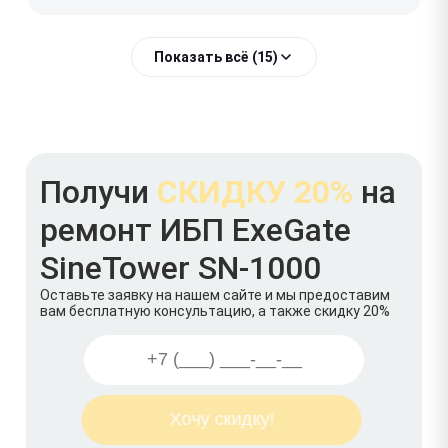
Показать всё (15)
Получи
СКИДКУ 20%
на
ремонт ИБП ExeGate
SineTower SN-1000
Оставьте заявку на нашем сайте и мы предоставим
вам бесплатную консультацию, а также скидку 20%