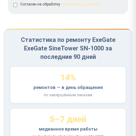
Согласен на обработку
персональных данных
Статистика по ремонту ExeGate
ExeGate SineTower SN-1000 за
последние 90 дней
14%
ремонтов — в день обращения
по завершённым заказам
5–7 дней
медианное время работы