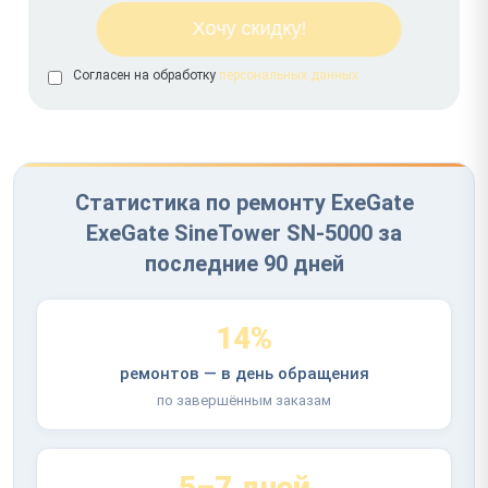
Согласен на обработку
персональных данных
Статистика по ремонту ExeGate
ExeGate SineTower SN-5000 за
последние 90 дней
14%
ремонтов — в день обращения
по завершённым заказам
5–7 дней