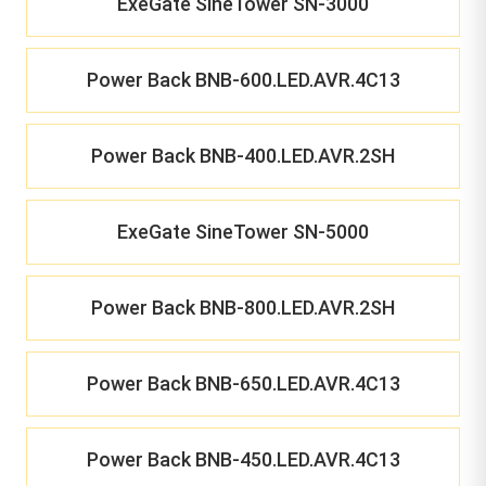
ExeGate SineTower SN-3000
Power Back BNB-600.LED.AVR.4C13
Power Back BNB-400.LED.AVR.2SH
ExeGate SineTower SN-5000
Power Back BNB-800.LED.AVR.2SH
Power Back BNB-650.LED.AVR.4C13
Power Back BNB-450.LED.AVR.4C13