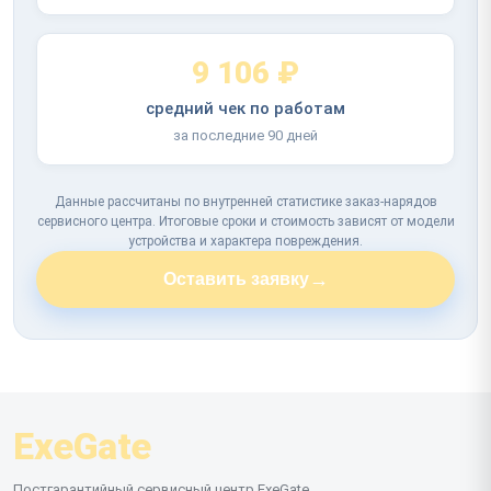
9 106 ₽
средний чек по работам
за последние 90 дней
Данные рассчитаны по внутренней статистике заказ-нарядов
сервисного центра. Итоговые сроки и стоимость зависят от модели
устройства и характера повреждения.
→
Оставить заявку
ExeGate
Постгарантийный сервисный центр ExeGate