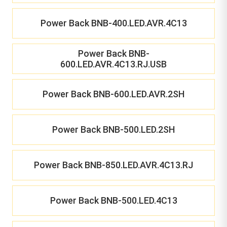
Power Back BNB-400.LED.AVR.4C13
Power Back BNB-
600.LED.AVR.4C13.RJ.USB
Power Back BNB-600.LED.AVR.2SH
Power Back BNB-500.LED.2SH
Power Back BNB-850.LED.AVR.4C13.RJ
Power Back BNB-500.LED.4C13