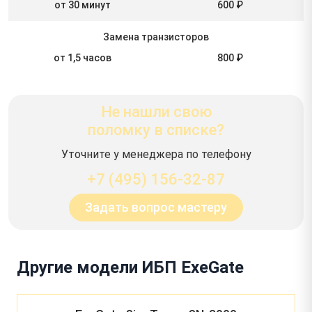
от 30 минут
600 ₽
Замена транзисторов
от 1,5 часов
800 ₽
Не нашли свою
поломку в списке?
Уточните у менеджера по телефону
+7 (495) 156-32-87
Задать вопрос мастеру
Другие модели ИБП ExeGate