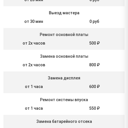
Выезд мастера
от 30 мин
0 руб
Ремонт основной платы
от 2х часов
500 ₽
Замена основной платы
от 2х часов
800 ₽
Замена дисплея
от 1 часа
600 ₽
Ремонт системы впуска
от 1 часа
550 ₽
Замена батарейного отсека