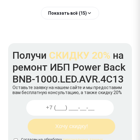
Показать всё (15)
Получи
СКИДКУ 20%
на
ремонт ИБП Power Back
BNB-1000.LED.AVR.4C13
Оставьте заявку на нашем сайте и мы предоставим
вам бесплатную консультацию, а также скидку 20%
Согласен на обработку
персональных данных