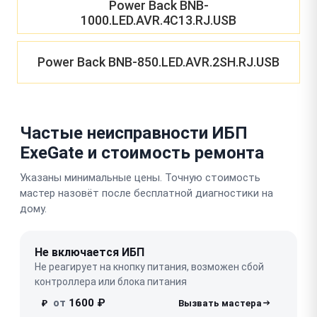
Power Back BNB-
1000.LED.AVR.4C13.RJ.USB
Power Back BNB-850.LED.AVR.2SH.RJ.USB
Частые неисправности ИБП
ExeGate и стоимость ремонта
Указаны минимальные цены. Точную стоимость
мастер назовёт после бесплатной диагностики на
дому.
Не включается ИБП
Не реагирует на кнопку питания, возможен сбой
контроллера или блока питания
от
1600 ₽
₽