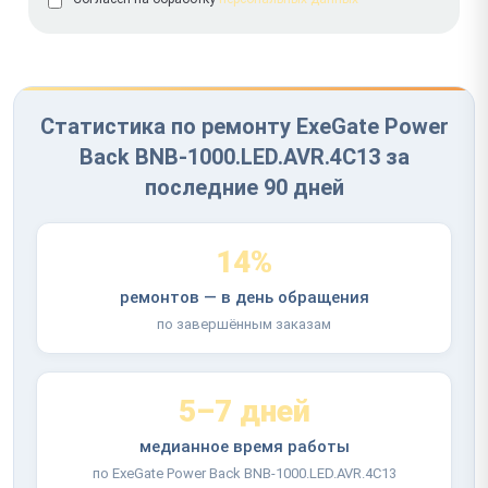
Статистика по ремонту ExeGate Power
Back BNB-1000.LED.AVR.4C13 за
последние 90 дней
14%
ремонтов — в день обращения
по завершённым заказам
5–7 дней
медианное время работы
по ExeGate Power Back BNB-1000.LED.AVR.4C13