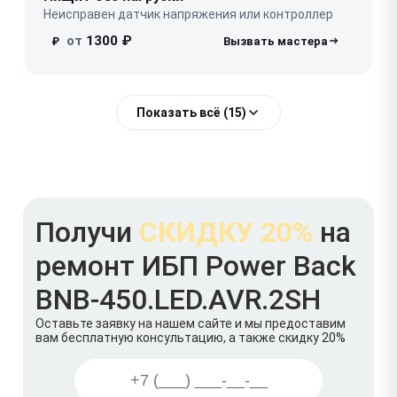
Неисправен датчик напряжения или контроллер
от
1300 ₽
₽
Показать всё (15)
Получи
СКИДКУ 20%
на
ремонт ИБП Power Back
BNB-450.LED.AVR.2SH
Оставьте заявку на нашем сайте и мы предоставим
вам бесплатную консультацию, а также скидку 20%