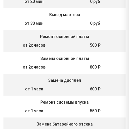
от 20 мин
0 руб
Выезд мастера
от 30 мин
0 руб
Ремонт основной платы
от 2х часов
500 ₽
Замена основной платы
от 2х часов
800 ₽
Замена дисплея
от 1 часа
600 ₽
Ремонт системы впуска
от 1 часа
550 ₽
Замена батарейного отсека