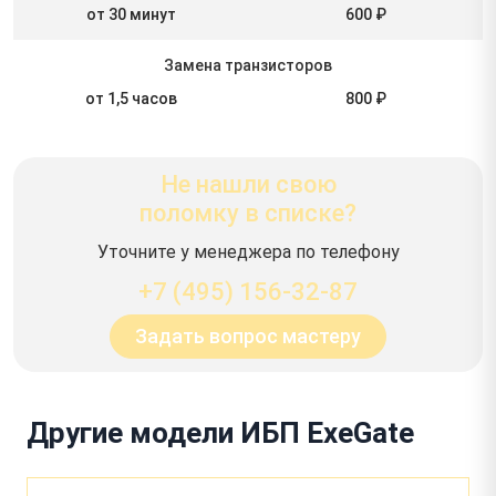
от 30 минут
600 ₽
Замена транзисторов
от 1,5 часов
800 ₽
Не нашли свою
поломку в списке?
Уточните у менеджера по телефону
+7 (495) 156-32-87
Задать вопрос мастеру
Другие модели ИБП ExeGate