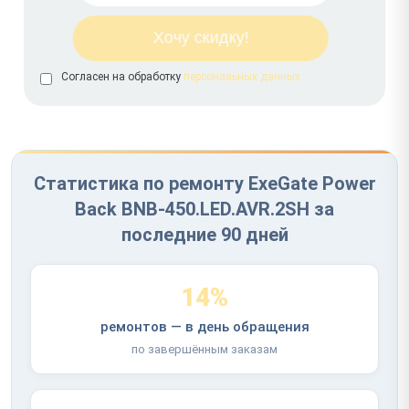
Согласен на обработку
персональных данных
Статистика по ремонту ExeGate Power
Back BNB-450.LED.AVR.2SH за
последние 90 дней
14%
ремонтов — в день обращения
по завершённым заказам