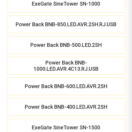
ExeGate SineTower SN-1000
Power Back BNB-850.LED.AVR.2SH.RJ.USB
Power Back BNB-500.LED.2SH
Power Back BNB-
1000.LED.AVR.4C13.RJ.USB
Power Back BNB-600.LED.AVR.2SH
Power Back BNB-400.LED.AVR.2SH
ExeGate SineTower SN-1500