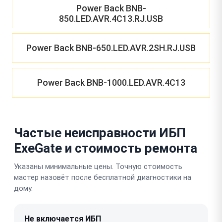
Power Back BNB-
850.LED.AVR.4C13.RJ.USB
Power Back BNB-650.LED.AVR.2SH.RJ.USB
Power Back BNB-1000.LED.AVR.4C13
Частые неисправности ИБП
ExeGate и стоимость ремонта
Указаны минимальные цены. Точную стоимость
мастер назовёт после бесплатной диагностики на
дому.
Не включается ИБП