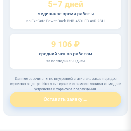
5–7 дней
медианное время работы
по ExeGate Power Back BNB-450.LED.AVR.2SH
9 106 ₽
средний чек по работам
за последние 90 дней
Данные рассчитаны по внутренней статистике заказ-нарядов
сервисного центра. Итоговые сроки и стоимость зависят от модели
устройства и характера повреждения.
→
Оставить заявку