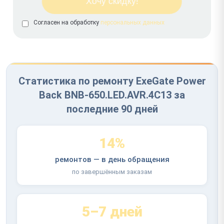
Согласен на обработку
персональных данных
Статистика по ремонту ExeGate Power
Back BNB-650.LED.AVR.4C13 за
последние 90 дней
14%
ремонтов — в день обращения
по завершённым заказам
5–7 дней