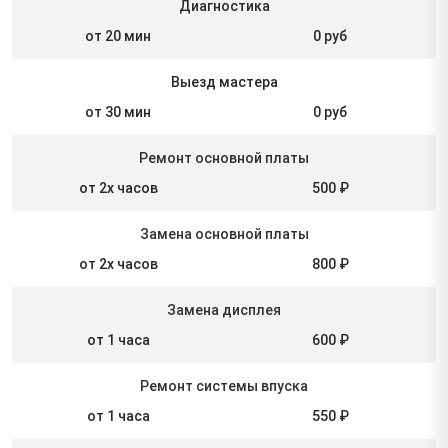
Диагностика
от 20 мин
0 руб
Выезд мастера
от 30 мин
0 руб
Ремонт основной платы
от 2х часов
500 ₽
Замена основной платы
от 2х часов
800 ₽
Замена дисплея
от 1 часа
600 ₽
Ремонт системы впуска
от 1 часа
550 ₽