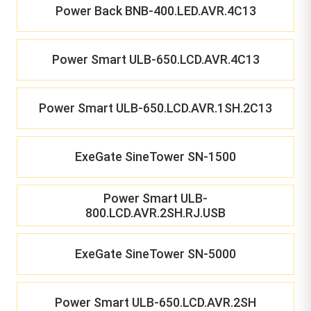
Power Back BNB-400.LED.AVR.4C13
Power Smart ULB-650.LCD.AVR.4C13
Power Smart ULB-650.LCD.AVR.1SH.2C13
ExeGate SineTower SN-1500
Power Smart ULB-
800.LCD.AVR.2SH.RJ.USB
ExeGate SineTower SN-5000
Power Smart ULB-650.LCD.AVR.2SH