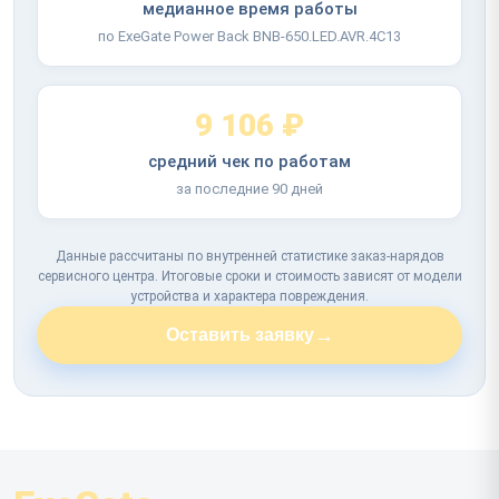
медианное время работы
по ExeGate Power Back BNB-650.LED.AVR.4C13
9 106 ₽
средний чек по работам
за последние 90 дней
Данные рассчитаны по внутренней статистике заказ-нарядов
сервисного центра. Итоговые сроки и стоимость зависят от модели
устройства и характера повреждения.
→
Оставить заявку