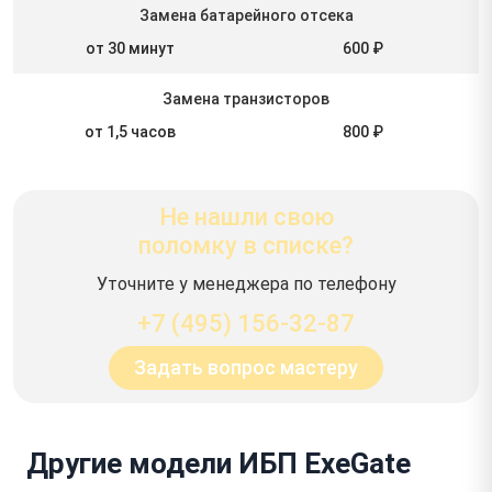
Замена батарейного отсека
от 30 минут
600 ₽
Замена транзисторов
от 1,5 часов
800 ₽
Не нашли свою
поломку в списке?
Уточните у менеджера по телефону
+7 (495) 156-32-87
Задать вопрос мастеру
Другие модели ИБП ExeGate