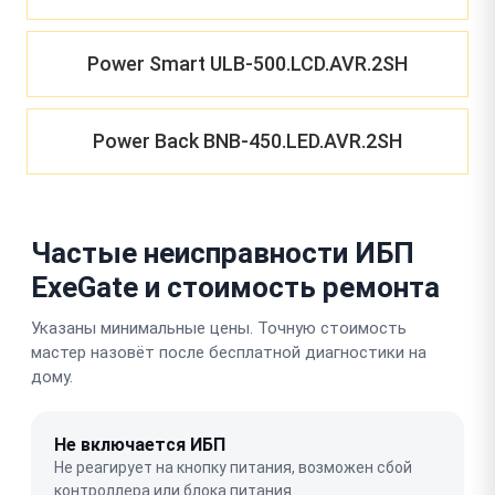
Power Smart ULB-500.LCD.AVR.2SH
Power Back BNB-450.LED.AVR.2SH
Частые неисправности ИБП
ExeGate и стоимость ремонта
Указаны минимальные цены. Точную стоимость
мастер назовёт после бесплатной диагностики на
дому.
Не включается ИБП
Не реагирует на кнопку питания, возможен сбой
контроллера или блока питания