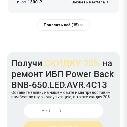
от
1300 ₽
₽
Показать всё (15)
Получи
СКИДКУ 20%
на
ремонт ИБП Power Back
BNB-650.LED.AVR.4C13
Оставьте заявку на нашем сайте и мы предоставим
вам бесплатную консультацию, а также скидку 20%