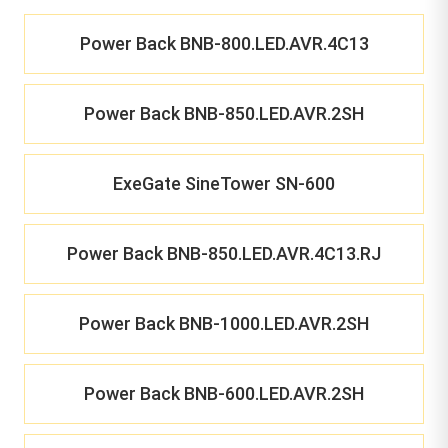
Power Back BNB-800.LED.AVR.4C13
Power Back BNB-850.LED.AVR.2SH
ExeGate SineTower SN-600
Power Back BNB-850.LED.AVR.4C13.RJ
Power Back BNB-1000.LED.AVR.2SH
Power Back BNB-600.LED.AVR.2SH