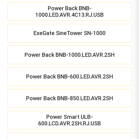
Power Back BNB-
1000.LED.AVR.4C13.RJ.USB
ExeGate SineTower SN-1000
Power Back BNB-1000.LED.AVR.2SH
Power Back BNB-600.LED.AVR.2SH
Power Back BNB-850.LED.AVR.2SH
Power Smart ULB-
600.LCD.AVR.2SH.RJ.USB