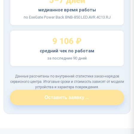
5–7 дней
медианное время работы
по ExeGate Power Back BNB-850.LED.AVR.4C13.RJ
9 106 ₽
средний чек по работам
за последние 90 дней
Данные рассчитаны по внутренней статистике заказ-нарядов
сервисного центра. Итоговые сроки и стоимость зависят от модели
устройства и характера повреждения.
→
Оставить заявку