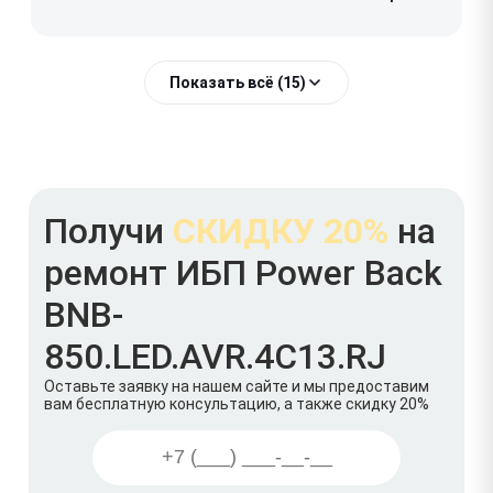
Показать всё (15)
Получи
СКИДКУ 20%
на
ремонт ИБП Power Back
BNB-
850.LED.AVR.4C13.RJ
Оставьте заявку на нашем сайте и мы предоставим
вам бесплатную консультацию, а также скидку 20%