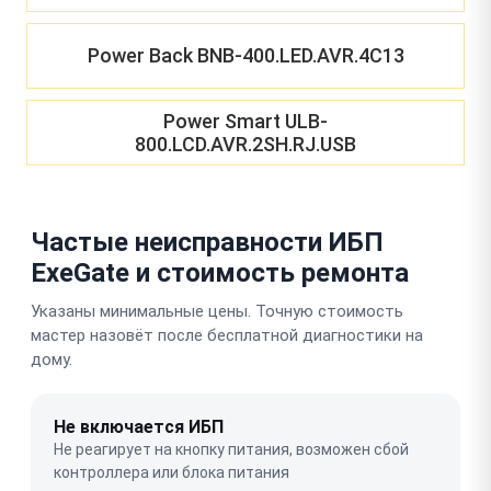
Power Back BNB-400.LED.AVR.4C13
Power Smart ULB-
800.LCD.AVR.2SH.RJ.USB
Частые неисправности ИБП
ExeGate и стоимость ремонта
Указаны минимальные цены. Точную стоимость
мастер назовёт после бесплатной диагностики на
дому.
Не включается ИБП
Не реагирует на кнопку питания, возможен сбой
контроллера или блока питания