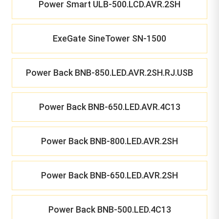
Power Smart ULB-500.LCD.AVR.2SH
ExeGate SineTower SN-1500
Power Back BNB-850.LED.AVR.2SH.RJ.USB
Power Back BNB-650.LED.AVR.4C13
Power Back BNB-800.LED.AVR.2SH
Power Back BNB-650.LED.AVR.2SH
Power Back BNB-500.LED.4C13