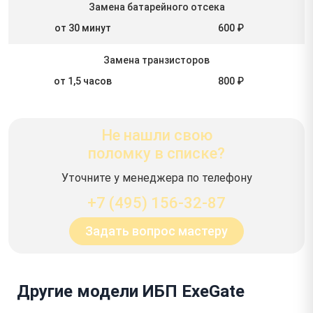
Замена батарейного отсека
от 30 минут
600 ₽
Замена транзисторов
от 1,5 часов
800 ₽
Не нашли свою
поломку в списке?
Уточните у менеджера по телефону
+7 (495) 156-32-87
Задать вопрос мастеру
Другие модели ИБП ExeGate