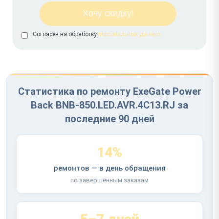
Согласен на обработку
персональных данных
Статистика по ремонту ExeGate Power
Back BNB-850.LED.AVR.4C13.RJ за
последние 90 дней
14%
ремонтов — в день обращения
по завершённым заказам