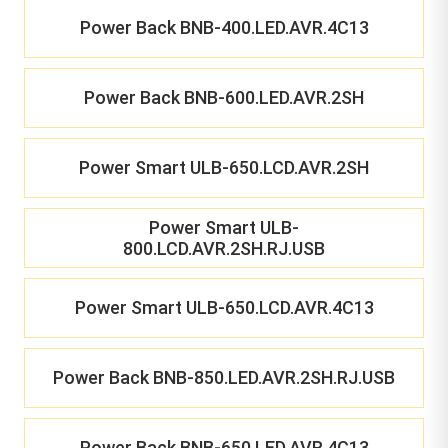
Power Back BNB-400.LED.AVR.4C13
Power Back BNB-600.LED.AVR.2SH
Power Smart ULB-650.LCD.AVR.2SH
Power Smart ULB-
800.LCD.AVR.2SH.RJ.USB
Power Smart ULB-650.LCD.AVR.4C13
Power Back BNB-850.LED.AVR.2SH.RJ.USB
Power Back BNB-650.LED.AVR.4C13