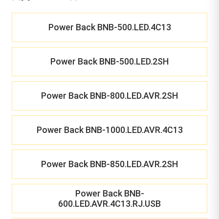
Power Back BNB-500.LED.4C13
Power Back BNB-500.LED.2SH
Power Back BNB-800.LED.AVR.2SH
Power Back BNB-1000.LED.AVR.4C13
Power Back BNB-850.LED.AVR.2SH
Power Back BNB-
600.LED.AVR.4C13.RJ.USB