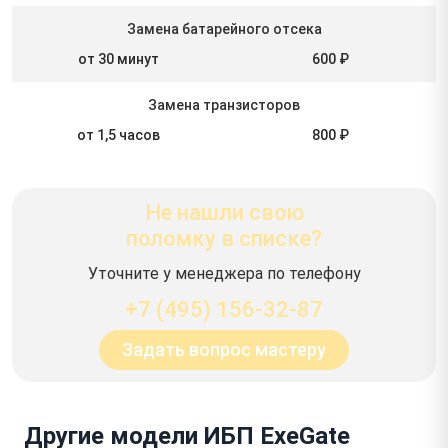
Замена батарейного отсека
от 30 минут
600 ₽
Замена транзисторов
от 1,5 часов
800 ₽
Не нашли свою
поломку в списке?
Уточните у менеджера по телефону
+7 (495) 156-32-87
Задать вопрос мастеру
Другие модели ИБП ExeGate