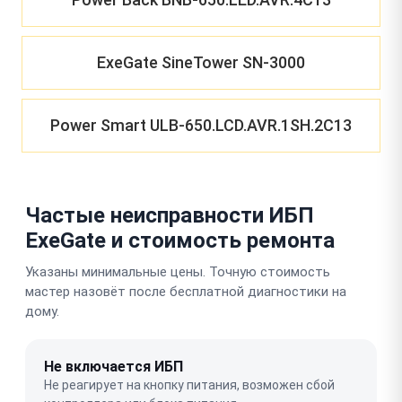
ExeGate SineTower SN-3000
Power Smart ULB-650.LCD.AVR.1SH.2C13
Частые неисправности ИБП
ExeGate и стоимость ремонта
Указаны минимальные цены. Точную стоимость
мастер назовёт после бесплатной диагностики на
дому.
Не включается ИБП
Не реагирует на кнопку питания, возможен сбой