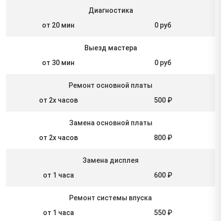
Диагностика
от 20 мин
0 руб
Выезд мастера
от 30 мин
0 руб
Ремонт основной платы
от 2х часов
500 ₽
Замена основной платы
от 2х часов
800 ₽
Замена дисплея
от 1 часа
600 ₽
Ремонт системы впуска
от 1 часа
550 ₽