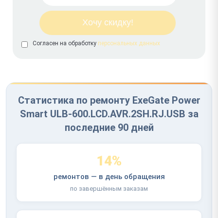
Согласен на обработку
персональных данных
Статистика по ремонту ExeGate Power
Smart ULB-600.LCD.AVR.2SH.RJ.USB за
последние 90 дней
14%
ремонтов — в день обращения
по завершённым заказам