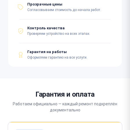
Прозрачные цены
Согласовываем стоимость до начала работ.
Контроль качества
Проверяем устройство на всех этапах.
Гарантия на работы
Оформляем гарантию на все услуги.
Гарантия и оплата
Работаем официально — каждый ремонт подкреплён
документально