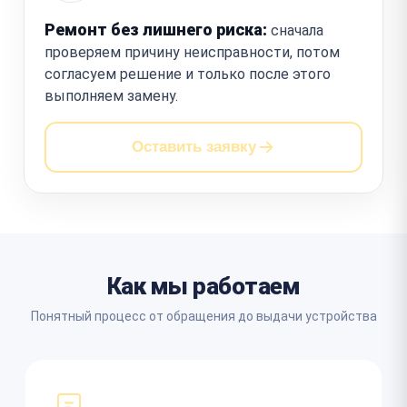
Ремонт без лишнего риска:
сначала
проверяем причину неисправности, потом
согласуем решение и только после этого
выполняем замену.
Оставить заявку
Как мы работаем
Понятный процесс от обращения до выдачи устройства