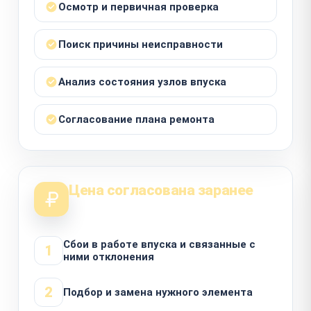
Осмотр и первичная проверка
Поиск причины неисправности
Анализ состояния узлов впуска
Согласование плана ремонта
Цена согласована заранее
Сбои в работе впуска и связанные с
1
ними отклонения
2
Подбор и замена нужного элемента