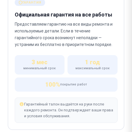
ГАРАНТИЯ
Официальная гарантия на все работы
Предоставляем гарантию на все виды ремонта и
используемые детали. Если в течение
гарантийного срока возникнут неполадки —
устраним их бесплатно в приоритетном порядке.
3 мес
1 год
минимальный срок
максимальный срок
100%
покрытие работ
Гарантийный талон выдаётся на руки после
каждого ремонта. Он подтверждает ваши права
и условия обслуживания.