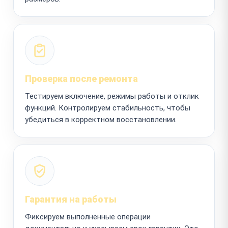
Проверка после ремонта
Тестируем включение, режимы работы и отклик
функций. Контролируем стабильность, чтобы
убедиться в корректном восстановлении.
Гарантия на работы
Фиксируем выполненные операции