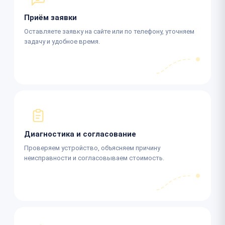
Приём заявки
Оставляете заявку на сайте или по телефону, уточняем
задачу и удобное время.
Диагностика и согласование
Проверяем устройство, объясняем причину
неисправности и согласовываем стоимость.