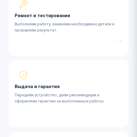
Ремонт и тестирование
Выполняем работу, заменяем необходимые детали и
проверяем результат.
Выдача и гарантия
Передаём устройство, даём рекомендации и
оформляем гарантию на выполненные работы.