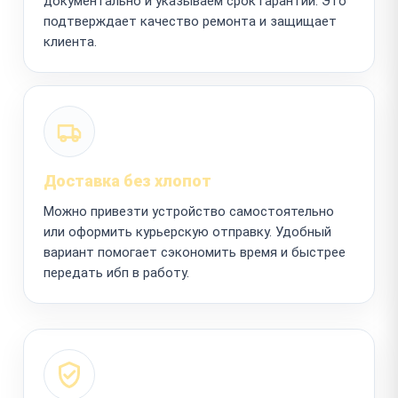
документально и указываем срок гарантии. Это
подтверждает качество ремонта и защищает
клиента.
Доставка без хлопот
Можно привезти устройство самостоятельно
или оформить курьерскую отправку. Удобный
вариант помогает сэкономить время и быстрее
передать ибп в работу.