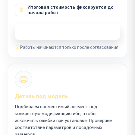
Итоговая стоимость фиксируется до
3
начала работ
Узнать стоимость ремонта
Работы начинаются только после согласования.
Деталь под модель
Подбираем совместимый элемент под
конкретную модификацию ибп, чтобы
исключить ошибки при установке. Проверяем
соответствие параметров и посадочных
размеров.