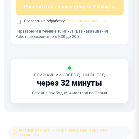
Рассчитать точную цену за 3 минуты
Согласен на обработку
персональных данных
Перезвоним в течение 10 минут · Без навязывания ·
Работаем ежедневно с 9:30 до 20:30
БЛИЖАЙШИЙ СВОБОДНЫЙ ВЫЕЗД
через 32 минуты
Сегодня свободно: 4 мастера по Перми
Честный ремонт · Прозрачные цены · Гарантия
результата