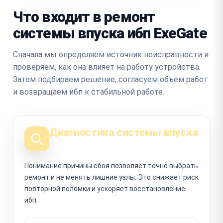
Что входит в ремонт
системы впуска ибп ExeGate
Сначала мы определяем источник неисправности и
проверяем, как она влияет на работу устройства.
Затем подбираем решение, согласуем объём работ
и возвращаем ибп к стабильной работе.
Диагностика системы впуска
Понимание причины сбоя позволяет точно выбрать
ремонт и не менять лишние узлы. Это снижает риск
повторной поломки и ускоряет восстановление
ибп.