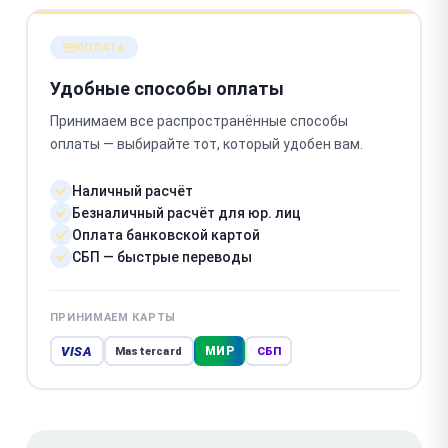
ОПЛАТА
Удобные способы оплаты
Принимаем все распространённые способы
оплаты — выбирайте тот, который удобен вам.
Наличный расчёт
Безналичный расчёт для юр. лиц
Оплата банковской картой
СБП — быстрые переводы
ПРИНИМАЕМ КАРТЫ
VISA
МИР
Mastercard
СБП