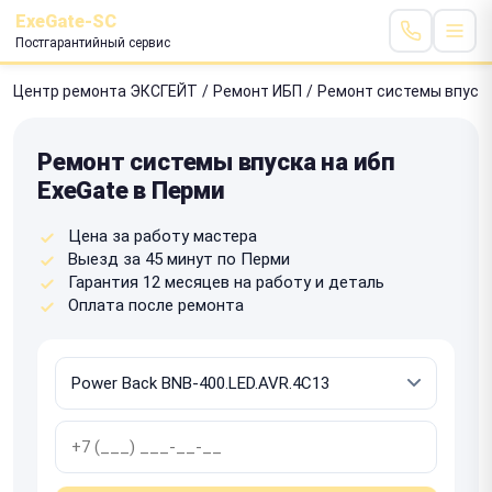
ExeGate-SC
Постгарантийный сервис
Центр ремонта ЭКСГЕЙТ
/
Ремонт ИБП
/
Ремонт системы впуск
Ремонт системы впуска на ибп
ExeGate в Перми
Цена за работу мастера
Выезд за 45 минут по Перми
Гарантия 12 месяцев на работу и деталь
Оплата после ремонта