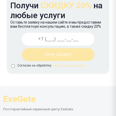
Получи
СКИДКУ 20%
на
любые услуги
Оставьте заявку на нашем сайте и мы предоставим
вам бесплатную консультацию, а также скидку 20%
Согласен на обработку
персональных данных
ExeGate
Постгарантийный сервисный центр ExeGate