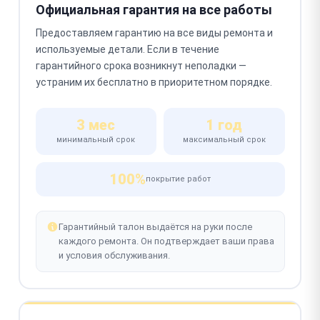
Официальная гарантия на все работы
Предоставляем гарантию на все виды ремонта и
используемые детали. Если в течение
гарантийного срока возникнут неполадки —
устраним их бесплатно в приоритетном порядке.
3 мес
1 год
минимальный срок
максимальный срок
100%
покрытие работ
Гарантийный талон выдаётся на руки после
каждого ремонта. Он подтверждает ваши права
и условия обслуживания.