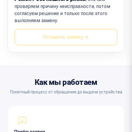
проверяем причину неисправности, потом
согласуем решение и только после этого
выполняем замену.
Оставить заявку
Как мы работаем
Понятный процесс от обращения до выдачи устройства
Приём заявки