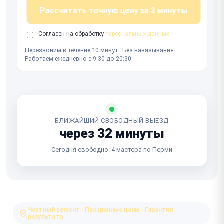
Рассчитать точную цену за 3 минуты
Согласен на обработку
персональных данных
Перезвоним в течение 10 минут · Без навязывания ·
Работаем ежедневно с 9:30 до 20:30
БЛИЖАЙШИЙ СВОБОДНЫЙ ВЫЕЗД
через 32 минуты
Сегодня свободно: 4 мастера по Перми
Честный ремонт · Прозрачные цены · Гарантия
результата