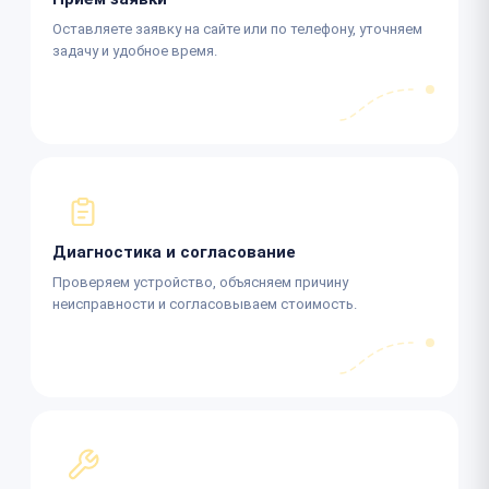
Оставляете заявку на сайте или по телефону, уточняем
задачу и удобное время.
Диагностика и согласование
Проверяем устройство, объясняем причину
неисправности и согласовываем стоимость.