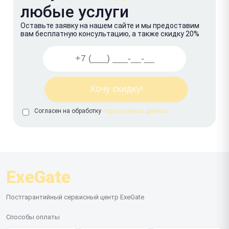
любые услуги
Оставьте заявку на нашем сайте и мы предоставим
вам бесплатную консультацию, а также скидку 20%
Согласен на обработку
персональных данных
ExeGate
Постгарантийный сервисный центр ExeGate
Способы оплаты