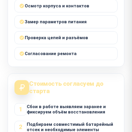
Осмотр корпуса и контактов
Замер параметров питания
Проверка цепей и разъёмов
Согласование ремонта
Стоимость согласуем до
старта
Сбои в работе выявляем заранее и
1
фиксируем объём восстановления
Подбираем совместимый батарейный
2
отсек и необходимые элементы