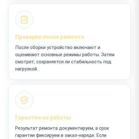
Проверка после ремонта
После сборки устройство включают и
оценивают основные режимы работы. Затем
смотрят, сохраняется ли стабильность под
нагрузкой.
Гарантия на работы
Результат ремонта документируем, а срок
гарантии фиксируем в заказ-наряде. Если