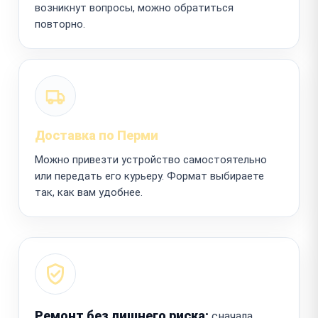
возникнут вопросы, можно обратиться
повторно.
Доставка по Перми
Можно привезти устройство самостоятельно
или передать его курьеру. Формат выбираете
так, как вам удобнее.
Ремонт без лишнего риска:
сначала