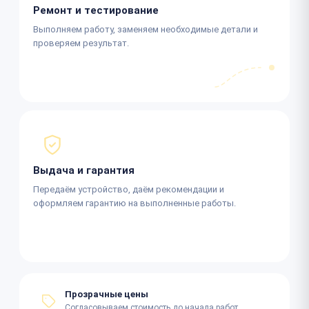
Ремонт и тестирование
Выполняем работу, заменяем необходимые детали и
проверяем результат.
Выдача и гарантия
Передаём устройство, даём рекомендации и
оформляем гарантию на выполненные работы.
Прозрачные цены
Согласовываем стоимость до начала работ.