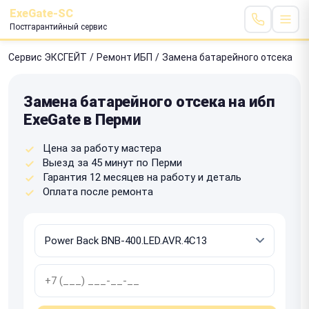
ExeGate-SC
Постгарантийный сервис
Сервис ЭКСГЕЙТ
/
Ремонт ИБП
/
Замена батарейного отсека
Замена батарейного отсека на ибп
ExeGate в Перми
Цена за работу мастера
Выезд за 45 минут по Перми
Гарантия 12 месяцев на работу и деталь
Оплата после ремонта