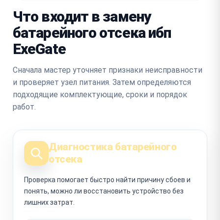
Что входит в замену
батарейного отсека ибп
ExeGate
Сначала мастер уточняет признаки неисправности
и проверяет узел питания. Затем определяются
подходящие комплектующие, сроки и порядок
работ.
Диагностика батарейного
отсека
Проверка помогает быстро найти причину сбоев и
понять, можно ли восстановить устройство без
лишних затрат.