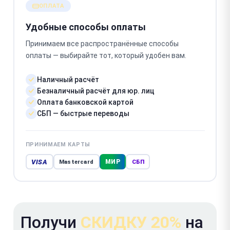
ОПЛАТА
Удобные способы оплаты
Принимаем все распространённые способы
оплаты — выбирайте тот, который удобен вам.
Наличный расчёт
Безналичный расчёт для юр. лиц
Оплата банковской картой
СБП — быстрые переводы
ПРИНИМАЕМ КАРТЫ
VISA
МИР
Mastercard
СБП
Получи
СКИДКУ 20%
на