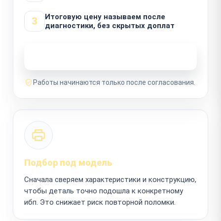
Итоговую цену называем после
3
диагностики, без скрытых доплат
Узнать стоимость ремонта
Работы начинаются только после согласования.
Подбор под модель
Сначала сверяем характеристики и конструкцию,
чтобы деталь точно подошла к конкретному
ибп. Это снижает риск повторной поломки.