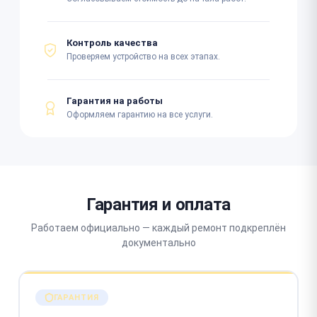
Контроль качества
Проверяем устройство на всех этапах.
Гарантия на работы
Оформляем гарантию на все услуги.
Гарантия и оплата
Работаем официально — каждый ремонт подкреплён
документально
ГАРАНТИЯ