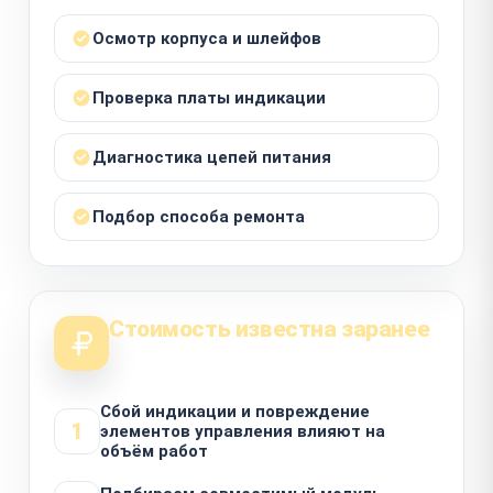
Осмотр корпуса и шлейфов
Проверка платы индикации
Диагностика цепей питания
Подбор способа ремонта
Стоимость известна заранее
Сбой индикации и повреждение
1
элементов управления влияют на
объём работ