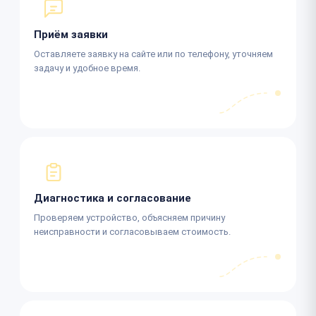
Приём заявки
Оставляете заявку на сайте или по телефону, уточняем
задачу и удобное время.
Диагностика и согласование
Проверяем устройство, объясняем причину
неисправности и согласовываем стоимость.