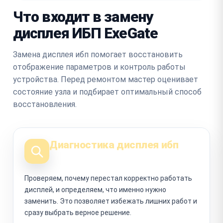
Что входит в замену
дисплея ИБП ExeGate
Замена дисплея ибп помогает восстановить
отображение параметров и контроль работы
устройства. Перед ремонтом мастер оценивает
состояние узла и подбирает оптимальный способ
восстановления.
Диагностика дисплея ибп
Проверяем, почему перестал корректно работать
дисплей, и определяем, что именно нужно
заменить. Это позволяет избежать лишних работ и
сразу выбрать верное решение.