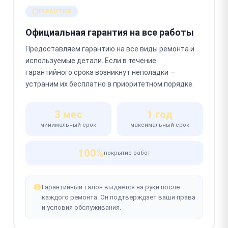
ГАРАНТИЯ
Официальная гарантия на все работы
Предоставляем гарантию на все виды ремонта и
используемые детали. Если в течение
гарантийного срока возникнут неполадки —
устраним их бесплатно в приоритетном порядке.
3 мес
1 год
минимальный срок
максимальный срок
100%
покрытие работ
Гарантийный талон выдаётся на руки после
каждого ремонта. Он подтверждает ваши права
и условия обслуживания.