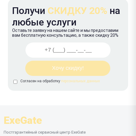
Получи
СКИДКУ 20%
на
любые услуги
Оставьте заявку на нашем сайте и мы предоставим
вам бесплатную консультацию, а также скидку 20%
Согласен на обработку
персональных данных
ExeGate
Постгарантийный сервисный центр ExeGate