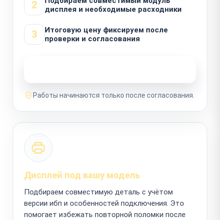
Подбираем совместимый модуль
2
дисплея и необходимые расходники
Итоговую цену фиксируем после
3
проверки и согласования
Узнать стоимость ремонта
Работы начинаются только после согласования.
Дисплей под вашу модель
Подбираем совместимую деталь с учётом
версии ибп и особенностей подключения. Это
помогает избежать повторной поломки после