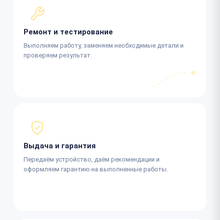
Ремонт и тестирование
Выполняем работу, заменяем необходимые детали и
проверяем результат.
Выдача и гарантия
Передаём устройство, даём рекомендации и
оформляем гарантию на выполненные работы.