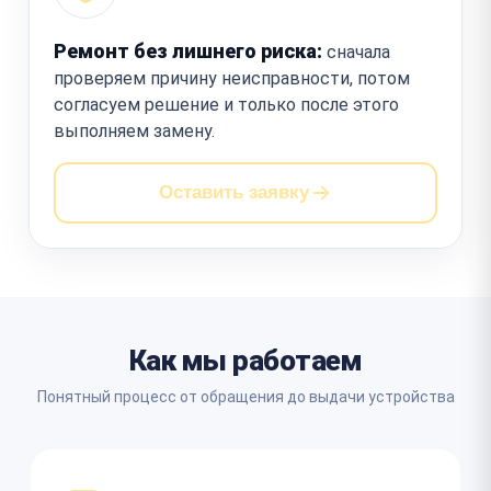
Ремонт без лишнего риска:
сначала
проверяем причину неисправности, потом
согласуем решение и только после этого
выполняем замену.
Оставить заявку
Как мы работаем
Понятный процесс от обращения до выдачи устройства