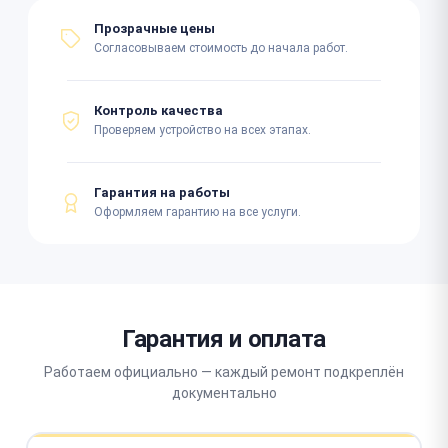
Прозрачные цены
Согласовываем стоимость до начала работ.
Контроль качества
Проверяем устройство на всех этапах.
Гарантия на работы
Оформляем гарантию на все услуги.
Гарантия и оплата
Работаем официально — каждый ремонт подкреплён
документально