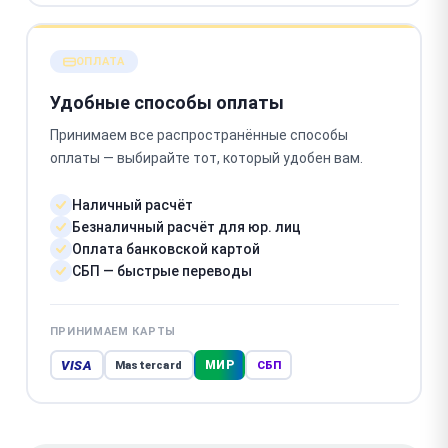
ОПЛАТА
Удобные способы оплаты
Принимаем все распространённые способы
оплаты — выбирайте тот, который удобен вам.
Наличный расчёт
Безналичный расчёт для юр. лиц
Оплата банковской картой
СБП — быстрые переводы
ПРИНИМАЕМ КАРТЫ
VISA
МИР
Mastercard
СБП