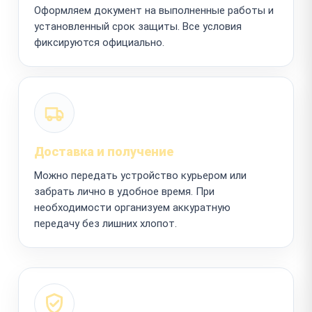
Оформляем документ на выполненные работы и
установленный срок защиты. Все условия
фиксируются официально.
Доставка и получение
Можно передать устройство курьером или
забрать лично в удобное время. При
необходимости организуем аккуратную
передачу без лишних хлопот.