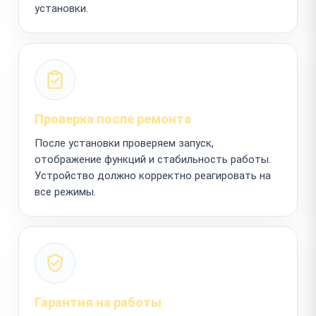
установки.
Проверка после ремонта
После установки проверяем запуск,
отображение функций и стабильность работы.
Устройство должно корректно реагировать на
все режимы.
Гарантия на работы