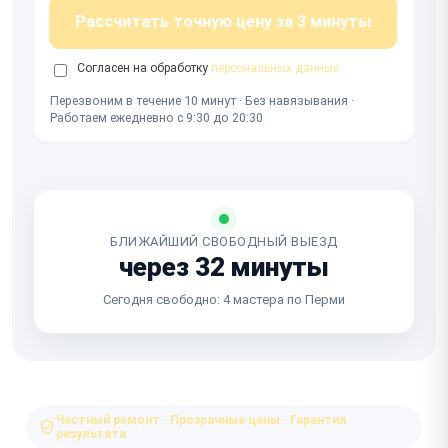
Рассчитать точную цену за 3 минуты
Согласен на обработку
персональных данных
Перезвоним в течение 10 минут · Без навязывания ·
Работаем ежедневно с 9:30 до 20:30
БЛИЖАЙШИЙ СВОБОДНЫЙ ВЫЕЗД
через 32 минуты
Сегодня свободно: 4 мастера по Перми
Честный ремонт · Прозрачные цены · Гарантия
результата