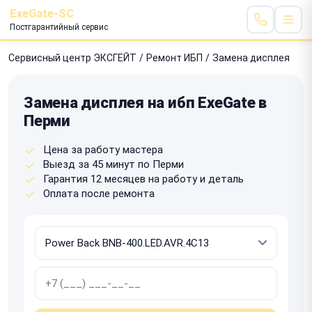
ExeGate-SC
Постгарантийный сервис
Сервисный центр ЭКСГЕЙТ
/
Ремонт ИБП
/
Замена дисплея
Замена дисплея на ибп ExeGate в
Перми
Цена за работу мастера
Выезд за 45 минут по Перми
Гарантия 12 месяцев на работу и деталь
Оплата после ремонта