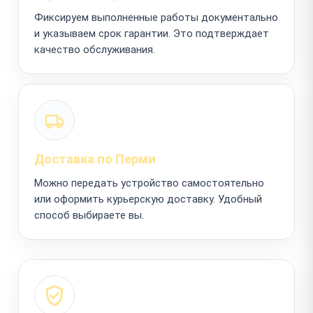
Фиксируем выполненные работы документально
и указываем срок гарантии. Это подтверждает
качество обслуживания.
Доставка по Перми
Можно передать устройство самостоятельно
или оформить курьерскую доставку. Удобный
способ выбираете вы.