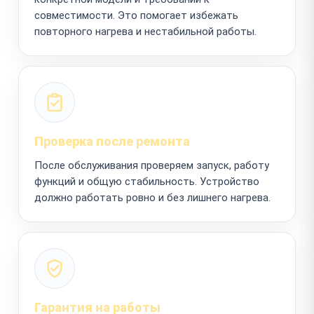
совместимости. Это помогает избежать
повторного нагрева и нестабильной работы.
Проверка после ремонта
После обслуживания проверяем запуск, работу
функций и общую стабильность. Устройство
должно работать ровно и без лишнего нагрева.
Гарантия на работы