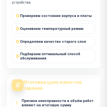
устройства.
Проверяем состояние корпуса и платы
Оцениваем температурный режим
Определяем качество старого слоя
Подбираем оптимальный способ
обслуживания
Итоговая цена известна
заранее
Причина неисправности и объём работ
1
влияют на итоговую сумму