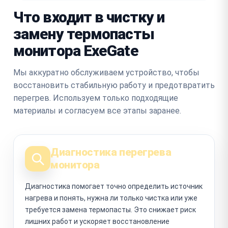
Что входит в чистку и
замену термопасты
монитора ExeGate
Мы аккуратно обслуживаем устройство, чтобы
восстановить стабильную работу и предотвратить
перегрев. Используем только подходящие
материалы и согласуем все этапы заранее.
Диагностика перегрева
монитора
Диагностика помогает точно определить источник
нагрева и понять, нужна ли только чистка или уже
требуется замена термопасты. Это снижает риск
лишних работ и ускоряет восстановление