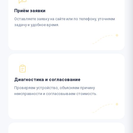
Приём заявки
Оставляете заявку на сайте или по телефону, уточняем
задачу и удобное время.
Диагностика и согласование
Проверяем устройство, объясняем причину
неисправности и согласовываем стоимость.