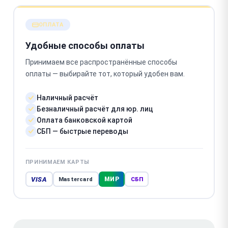
ОПЛАТА
Удобные способы оплаты
Принимаем все распространённые способы
оплаты — выбирайте тот, который удобен вам.
Наличный расчёт
Безналичный расчёт для юр. лиц
Оплата банковской картой
СБП — быстрые переводы
ПРИНИМАЕМ КАРТЫ
VISA
МИР
Mastercard
СБП