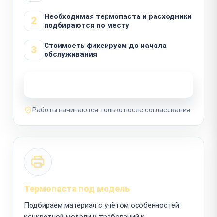
Необходимая термопаста и расходники
2
подбираются по месту
Стоимость фиксируем до начала
3
обслуживания
Узнать стоимость ремонта
Работы начинаются только после согласования.
Термопаста под модель
Подбираем материал с учётом особенностей
конкретной модели и требований к