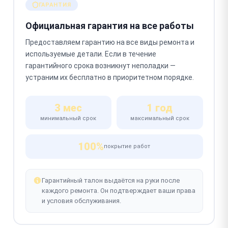
ГАРАНТИЯ
Официальная гарантия на все работы
Предоставляем гарантию на все виды ремонта и
используемые детали. Если в течение
гарантийного срока возникнут неполадки —
устраним их бесплатно в приоритетном порядке.
3 мес
1 год
минимальный срок
максимальный срок
100%
покрытие работ
Гарантийный талон выдаётся на руки после
каждого ремонта. Он подтверждает ваши права
и условия обслуживания.