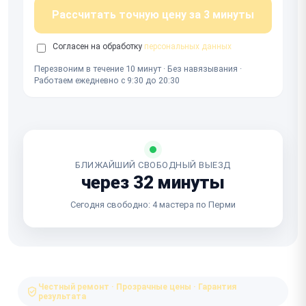
Рассчитать точную цену за 3 минуты
Согласен на обработку
персональных данных
Перезвоним в течение 10 минут · Без навязывания ·
Работаем ежедневно с 9:30 до 20:30
БЛИЖАЙШИЙ СВОБОДНЫЙ ВЫЕЗД
через 32 минуты
Сегодня свободно: 4 мастера по Перми
Честный ремонт · Прозрачные цены · Гарантия
результата