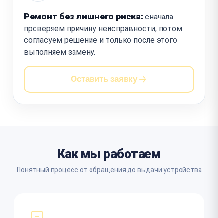
Ремонт без лишнего риска:
сначала
проверяем причину неисправности, потом
согласуем решение и только после этого
выполняем замену.
Оставить заявку
Как мы работаем
Понятный процесс от обращения до выдачи устройства