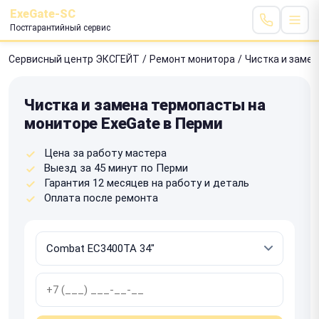
ExeGate-SC
Постгарантийный сервис
Сервисный центр ЭКСГЕЙТ
/
Ремонт монитора
/
Чистка и заме
Чистка и замена термопасты на
мониторе ExeGate в Перми
Цена за работу мастера
Выезд за 45 минут по Перми
Гарантия 12 месяцев на работу и деталь
Оплата после ремонта