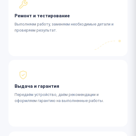
Ремонт и тестирование
Выполняем работу, заменяем необходимые детали и
проверяем результат.
Выдача и гарантия
Передаём устройство, даём рекомендации и
оформляем гарантию на выполненные работы.