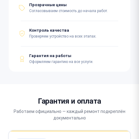
Прозрачные цены
Согласовываем стоимость до начала работ.
Контроль качества
Проверяем устройство на всех этапах.
Гарантия на работы
Оформляем гарантию на все услуги.
Гарантия и оплата
Работаем официально — каждый ремонт подкреплён
документально