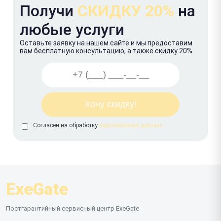
Получи
СКИДКУ 20%
на
любые услуги
Оставьте заявку на нашем сайте и мы предоставим
вам бесплатную консультацию, а также скидку 20%
Согласен на обработку
персональных данных
ExeGate
Постгарантийный сервисный центр ExeGate