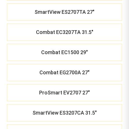
SmartView ES2707TA 27"
Combat EC3207TA 31.5"
Combat EC1500 29"
Combat EG2700A 27"
ProSmart EV2707 27"
SmartView ES3207CA 31.5"