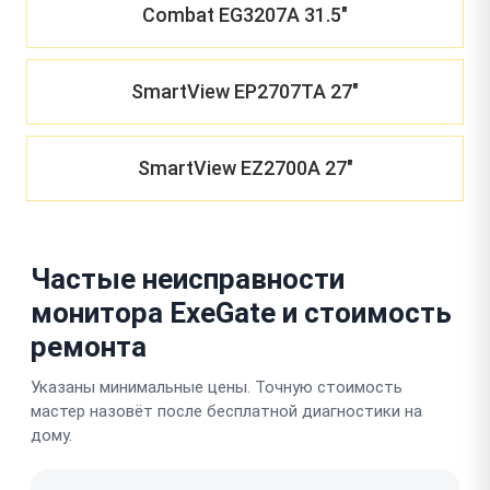
Combat EG3207A 31.5"
SmartView EP2707TA 27"
SmartView EZ2700A 27"
Частые неисправности
монитора ExeGate и стоимость
ремонта
Указаны минимальные цены. Точную стоимость
мастер назовёт после бесплатной диагностики на
дому.