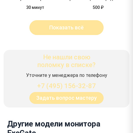
30 минут
500 ₽
Показать всё
Не нашли свою
поломку в списке?
Уточните у менеджера по телефону
+7 (495) 156-32-87
Задать вопрос мастеру
Другие модели монитора
ExeGate