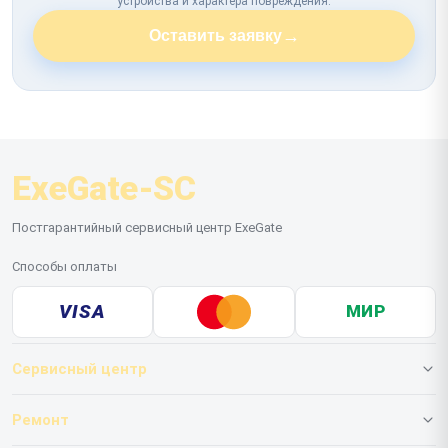
устройства и характера повреждения.
→
Оставить заявку
ExeGate-SC
Постгарантийный сервисный центр ExeGate
Способы оплаты
VISA
МИР
Сервисный центр
О нашем сервисе
Ремонт