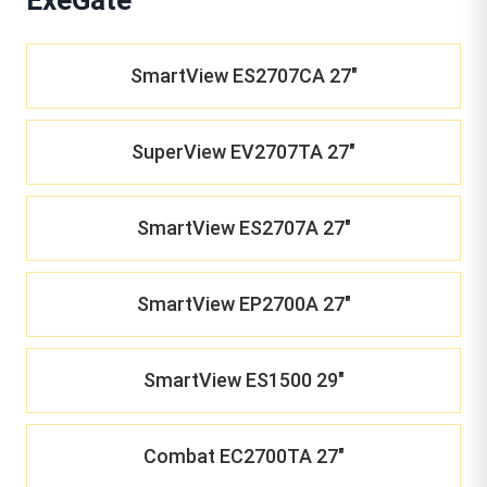
SmartView ES2707CA 27"
SuperView EV2707TA 27"
SmartView ES2707A 27"
SmartView EP2700A 27"
SmartView ES1500 29"
Combat EC2700TA 27"