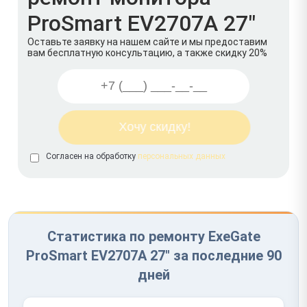
ProSmart EV2707A 27"
Оставьте заявку на нашем сайте и мы предоставим
вам бесплатную консультацию, а также скидку 20%
Согласен на обработку
персональных данных
Статистика по ремонту ExeGate
ProSmart EV2707A 27" за последние 90
дней