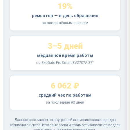
19%
ремонтов — в день обращения
по завершённым заказам
3–5 дней
медианное время работы
по ExeGate ProSmart EV2707A 27"
6 062 ₽
средний чек по работам
за последние 90 дней
Данные рассчитаны по внутренней статистике заказ-нарядов
сервисного центра. Итоговые сроки и стоимость зависят от модели