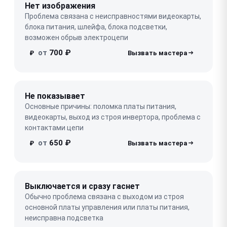
Нет изображения
Проблема связана с неисправностями видеокарты,
блока питания, шлейфа, блока подсветки,
возможен обрыв электроцепи
от
700 ₽
₽
Не показывает
Основные причины: поломка платы питания,
видеокарты, выход из строя инвертора, проблема с
контактами цепи
от
650 ₽
₽
Выключается и сразу гаснет
Обычно проблема связана с выходом из строя
основной платы управления или платы питания,
неисправна подсветка