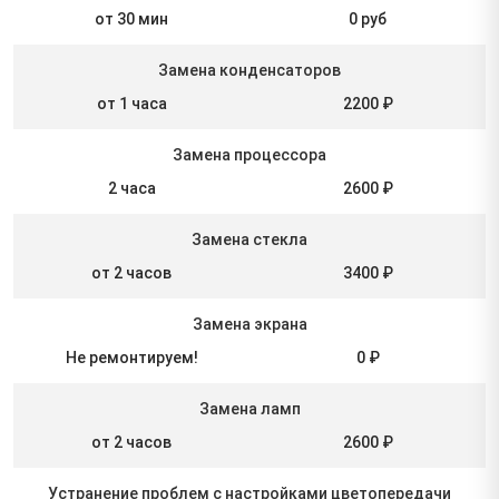
от 30 мин
0 руб
Замена конденсаторов
от 1 часа
2200 ₽
Замена процессора
2 часа
2600 ₽
Замена стекла
от 2 часов
3400 ₽
Замена экрана
Не ремонтируем!
0 ₽
Замена ламп
от 2 часов
2600 ₽
Устранение проблем с настройками цветопередачи