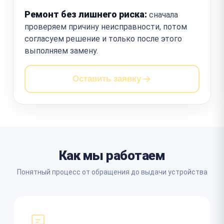
Ремонт без лишнего риска:
сначала
проверяем причину неисправности, потом
согласуем решение и только после этого
выполняем замену.
Оставить заявку
Как мы работаем
Понятный процесс от обращения до выдачи устройства