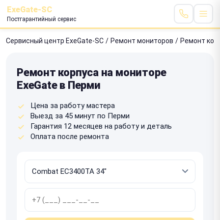
ExeGate-SC
Постгарантийный сервис
Сервисный центр ExeGate-SC
/
Ремонт мониторов
/
Ремонт кор
Ремонт корпуса на мониторе
ExeGate в Перми
Цена за работу мастера
Выезд за 45 минут по Перми
Гарантия 12 месяцев на работу и деталь
Оплата после ремонта