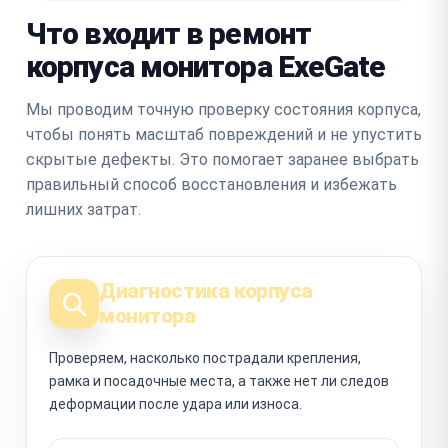
Что входит в ремонт
корпуса монитора ExeGate
Мы проводим точную проверку состояния корпуса,
чтобы понять масштаб повреждений и не упустить
скрытые дефекты. Это помогает заранее выбрать
правильный способ восстановления и избежать
лишних затрат.
Диагностика корпуса
монитора
Проверяем, насколько пострадали крепления,
рамка и посадочные места, а также нет ли следов
деформации после удара или износа.