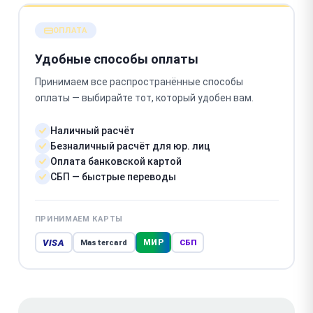
ОПЛАТА
Удобные способы оплаты
Принимаем все распространённые способы
оплаты — выбирайте тот, который удобен вам.
Наличный расчёт
Безналичный расчёт для юр. лиц
Оплата банковской картой
СБП — быстрые переводы
ПРИНИМАЕМ КАРТЫ
VISA
МИР
Mastercard
СБП