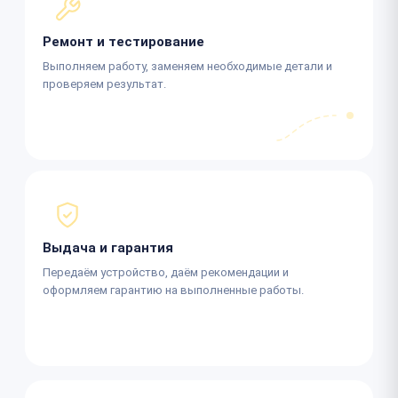
Ремонт и тестирование
Выполняем работу, заменяем необходимые детали и
проверяем результат.
Выдача и гарантия
Передаём устройство, даём рекомендации и
оформляем гарантию на выполненные работы.