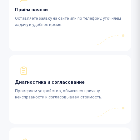
Приём заявки
Оставляете заявку на сайте или по телефону, уточняем
задачу и удобное время.
Диагностика и согласование
Проверяем устройство, объясняем причину
неисправности и согласовываем стоимость.