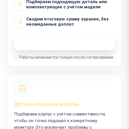
Подбираем подходящую деталь или
2
комплектующие с учётом модели
Сводим итоговую сумму заранее, без
3
неожиданных доплат
Узнать стоимость ремонта
Работы начинаются только после согласования.
Деталь под вашу модель
Подбираем корпус с учётом совместимости,
чтобы он точно подошёл к конкретному
монитору. Это исключает проблемы с