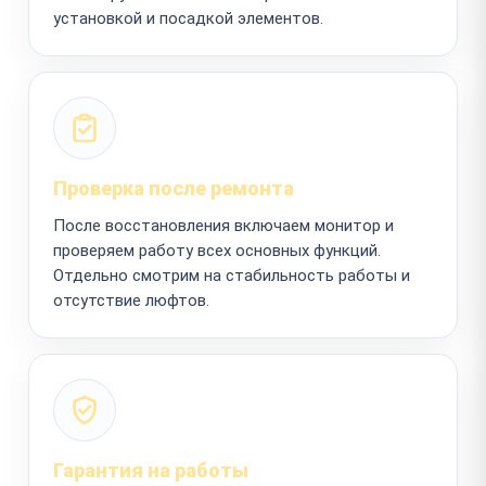
установкой и посадкой элементов.
Проверка после ремонта
После восстановления включаем монитор и
проверяем работу всех основных функций.
Отдельно смотрим на стабильность работы и
отсутствие люфтов.
Гарантия на работы