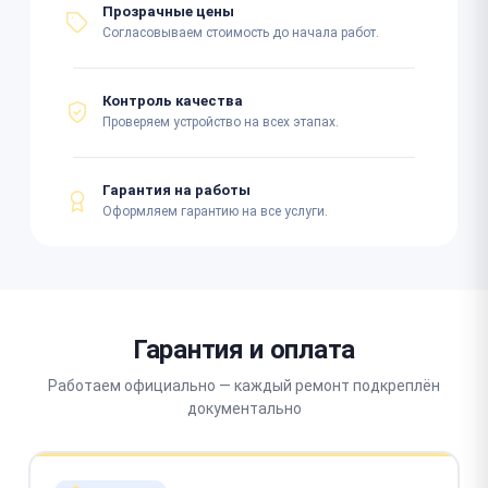
Прозрачные цены
Согласовываем стоимость до начала работ.
Контроль качества
Проверяем устройство на всех этапах.
Гарантия на работы
Оформляем гарантию на все услуги.
Гарантия и оплата
Работаем официально — каждый ремонт подкреплён
документально