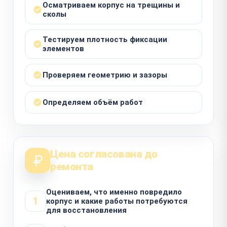
Осматриваем корпус на трещины и
сколы
Тестируем плотность фиксации
элементов
Проверяем геометрию и зазоры
Определяем объём работ
Цена согласована до
ремонта
Оцениваем, что именно повредило
1
корпус и какие работы потребуются
для восстановления