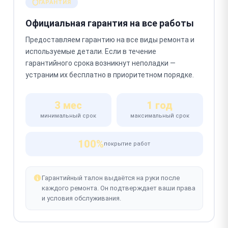
ГАРАНТИЯ
Официальная гарантия на все работы
Предоставляем гарантию на все виды ремонта и
используемые детали. Если в течение
гарантийного срока возникнут неполадки —
устраним их бесплатно в приоритетном порядке.
3 мес
1 год
минимальный срок
максимальный срок
100%
покрытие работ
Гарантийный талон выдаётся на руки после
каждого ремонта. Он подтверждает ваши права
и условия обслуживания.