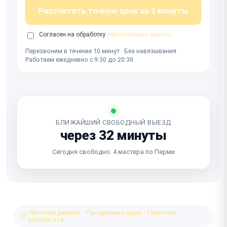
Рассчитать точную цену за 3 минуты
Согласен на обработку
персональных данных
Перезвоним в течение 10 минут · Без навязывания ·
Работаем ежедневно с 9:30 до 20:30
БЛИЖАЙШИЙ СВОБОДНЫЙ ВЫЕЗД
через 32 минуты
Сегодня свободно: 4 мастера по Перми
Честный ремонт · Прозрачные цены · Гарантия
результата