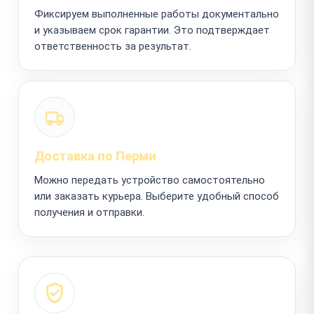
Фиксируем выполненные работы документально
и указываем срок гарантии. Это подтверждает
ответственность за результат.
Доставка по Перми
Можно передать устройство самостоятельно
или заказать курьера. Выберите удобный способ
получения и отправки.