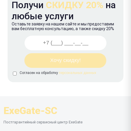
Получи
СКИДКУ 20%
на
любые услуги
Оставьте заявку на нашем сайте и мы предоставим
вам бесплатную консультацию, а также скидку 20%
Согласен на обработку
персональных данных
ExeGate-SC
Постгарантийный сервисный центр ExeGate