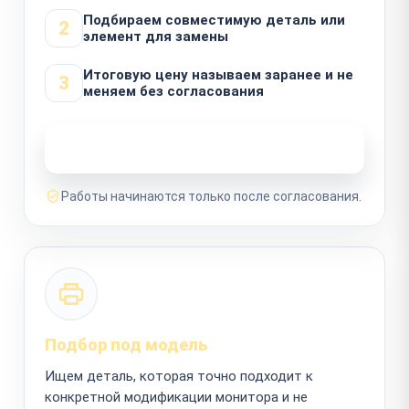
Подбираем совместимую деталь или
2
элемент для замены
Итоговую цену называем заранее и не
3
меняем без согласования
Узнать стоимость ремонта
Работы начинаются только после согласования.
Подбор под модель
Ищем деталь, которая точно подходит к
конкретной модификации монитора и не