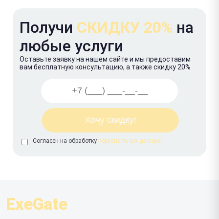
Получи
СКИДКУ 20%
на
любые услуги
Оставьте заявку на нашем сайте и мы предоставим
вам бесплатную консультацию, а также скидку 20%
Согласен на обработку
персональных данных
ExeGate