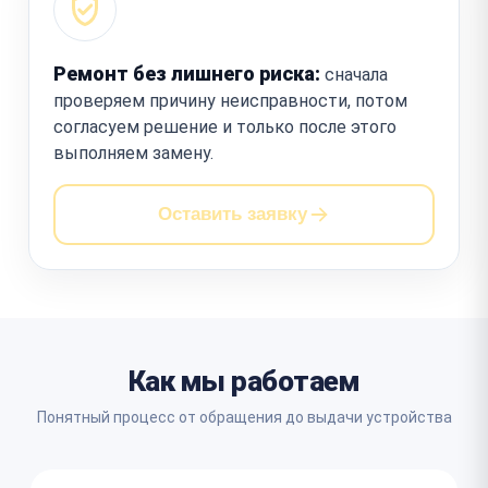
Ремонт без лишнего риска:
сначала
проверяем причину неисправности, потом
согласуем решение и только после этого
выполняем замену.
Оставить заявку
Как мы работаем
Понятный процесс от обращения до выдачи устройства