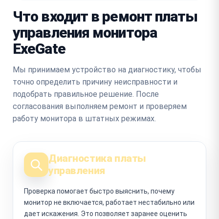
Что входит в ремонт платы
управления монитора
ExeGate
Мы принимаем устройство на диагностику, чтобы
точно определить причину неисправности и
подобрать правильное решение. После
согласования выполняем ремонт и проверяем
работу монитора в штатных режимах.
Диагностика платы
управления
Проверка помогает быстро выяснить, почему
монитор не включается, работает нестабильно или
дает искажения. Это позволяет заранее оценить