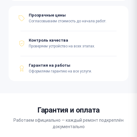
Прозрачные цены
Согласовываем стоимость до начала работ.
Контроль качества
Проверяем устройство на всех этапах.
Гарантия на работы
Оформляем гарантию на все услуги.
Гарантия и оплата
Работаем официально — каждый ремонт подкреплён
документально