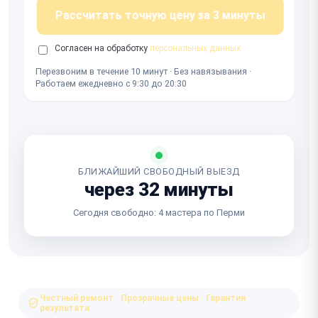
Рассчитать точную цену за 3 минуты
Согласен на обработку
персональных данных
Перезвоним в течение 10 минут · Без навязывания ·
Работаем ежедневно с 9:30 до 20:30
БЛИЖАЙШИЙ СВОБОДНЫЙ ВЫЕЗД
через 32 минуты
Сегодня свободно: 4 мастера по Перми
Честный ремонт · Прозрачные цены · Гарантия
результата