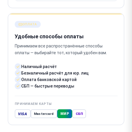
ОПЛАТА
Удобные способы оплаты
Принимаем все распространённые способы
оплаты — выбирайте тот, который удобен вам.
Наличный расчёт
Безналичный расчёт для юр. лиц
Оплата банковской картой
СБП — быстрые переводы
ПРИНИМАЕМ КАРТЫ
VISA
МИР
Mastercard
СБП