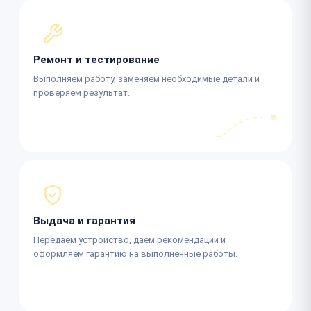
Ремонт и тестирование
Выполняем работу, заменяем необходимые детали и
проверяем результат.
Выдача и гарантия
Передаём устройство, даём рекомендации и
оформляем гарантию на выполненные работы.