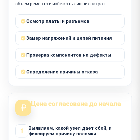
объем ремонта и избежать лишних затрат.
Осмотр платы и разъемов
Замер напряжений и цепей питания
Проверка компонентов на дефекты
Определение причины отказа
Цена согласована до начала
Выявляем, какой узел дает сбой, и
1
фиксируем причину поломки