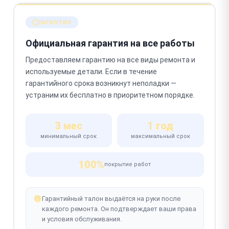
ГАРАНТИЯ
Официальная гарантия на все работы
Предоставляем гарантию на все виды ремонта и
используемые детали. Если в течение
гарантийного срока возникнут неполадки —
устраним их бесплатно в приоритетном порядке.
3 мес
1 год
минимальный срок
максимальный срок
100%
покрытие работ
Гарантийный талон выдаётся на руки после
каждого ремонта. Он подтверждает ваши права
и условия обслуживания.