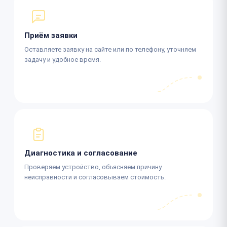
Приём заявки
Оставляете заявку на сайте или по телефону, уточняем
задачу и удобное время.
Диагностика и согласование
Проверяем устройство, объясняем причину
неисправности и согласовываем стоимость.