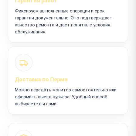
Гарантия работ
Фиксируем выполненные операции и срок
гарантии документально. Это подтверждает
качество ремонта и дает понятные условия
обслуживания.
Доставка по Перми
Можно передать монитор самостоятельно или
оформить выезд курьера. Удобный способ
выбираете вы сами.