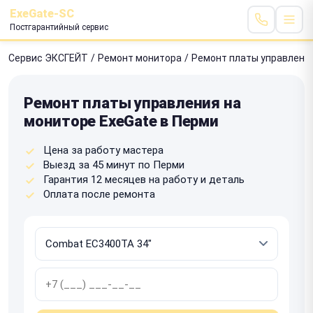
ExeGate-SC
Постгарантийный сервис
Сервис ЭКСГЕЙТ
/
Ремонт монитора
/
Ремонт платы управлени
Ремонт платы управления на
мониторе ExeGate в Перми
Цена за работу мастера
Выезд за 45 минут по Перми
Гарантия 12 месяцев на работу и деталь
Оплата после ремонта