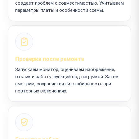
создает проблем с совместимостью. Учитываем
параметры платы и особенности схемы.
Проверка после ремонта
Запускаем монитор, оцениваем изображение,
отклик и работу функций под нагрузкой. Затем
смотрим, сохраняется ли стабильность при
повторных включениях.