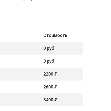
Стоимость
0 руб
0 руб
2200 ₽
2600 ₽
3400 ₽