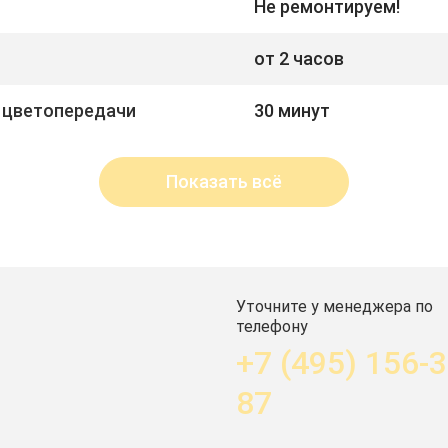
Не ремонтируем!
от 2 часов
 цветопередачи
30 минут
Показать всё
Уточните у менеджера по
телефону
+7 (495) 156-3
87