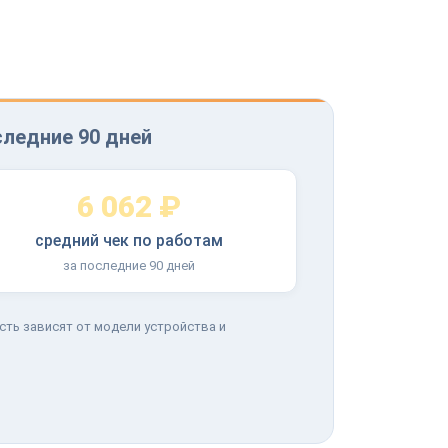
следние 90 дней
6 062 ₽
средний чек по работам
за последние 90 дней
сть зависят от модели устройства и