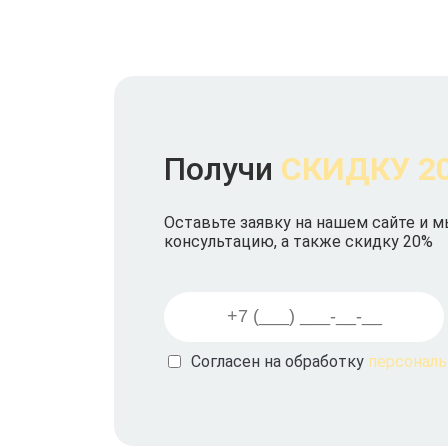
Получи
СКИДКУ 2
Оставьте заявку на нашем сайте и 
консультацию, а также скидку 20%
Согласен на обработку
персонал