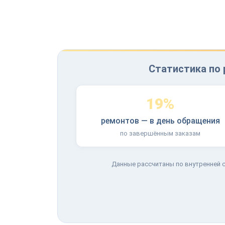
Статистика по 
19%
ремонтов — в день обращения
по завершённым заказам
Данные рассчитаны по внутренней с