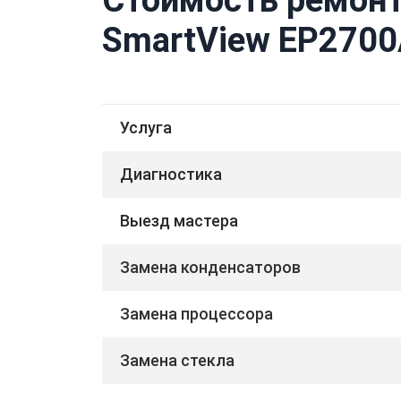
SmartView EP2700
Услуга
Диагностика
Выезд мастера
Замена конденсаторов
Замена процессора
Замена стекла