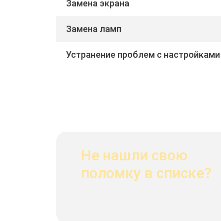
Замена экрана
Замена ламп
Устранение проблем с настройками
Не нашли свою
поломку в списке?