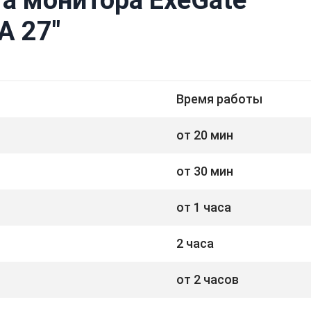
A 27"
Время работы
от 20 мин
от 30 мин
от 1 часа
2 часа
от 2 часов