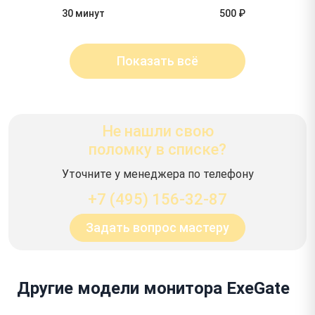
30 минут
500 ₽
Показать всё
Не нашли свою
поломку в списке?
Уточните у менеджера по телефону
+7 (495) 156-32-87
Задать вопрос мастеру
Другие модели монитора ExeGate