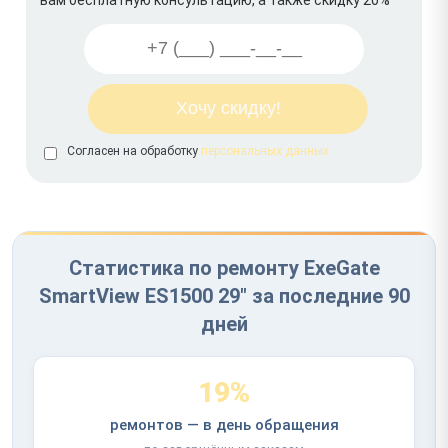
Согласен на обработку
персональных данных
Статистика по ремонту ExeGate
SmartView ES1500 29" за последние 90
дней
19%
ремонтов — в день обращения