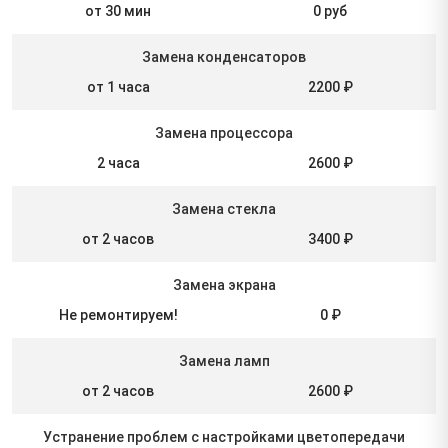
от 30 мин
0 руб
Замена конденсаторов
от 1 часа
2200 ₽
Замена процессора
2 часа
2600 ₽
Замена стекла
от 2 часов
3400 ₽
Замена экрана
Не ремонтируем!
0 ₽
Замена ламп
от 2 часов
2600 ₽
Устранение проблем с настройками цветопередачи