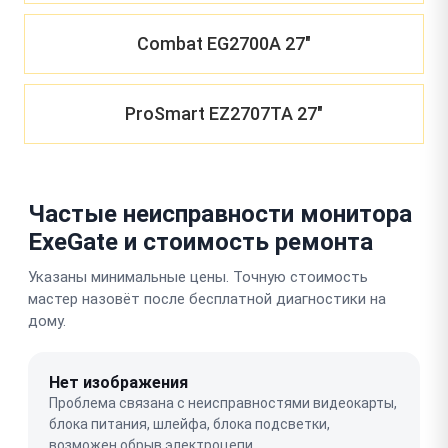
Combat EG2700A 27"
ProSmart EZ2707TA 27"
Частые неисправности монитора
ExeGate и стоимость ремонта
Указаны минимальные цены. Точную стоимость
мастер назовёт после бесплатной диагностики на
дому.
Нет изображения
Проблема связана с неисправностями видеокарты,
блока питания, шлейфа, блока подсветки,
возможен обрыв электроцепи