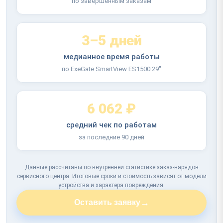
по завершённым заказам
3–5 дней
медианное время работы
по ExeGate SmartView ES1500 29"
6 062 ₽
средний чек по работам
за последние 90 дней
Данные рассчитаны по внутренней статистике заказ-нарядов
сервисного центра. Итоговые сроки и стоимость зависят от модели
устройства и характера повреждения.
→
Оставить заявку