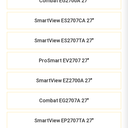
Combat EG2700A 27"
SmartView ES2707CA 27"
SmartView ES2707TA 27"
ProSmart EV2707 27"
SmartView EZ2700A 27"
Combat EG2707A 27"
SmartView EP2707TA 27"