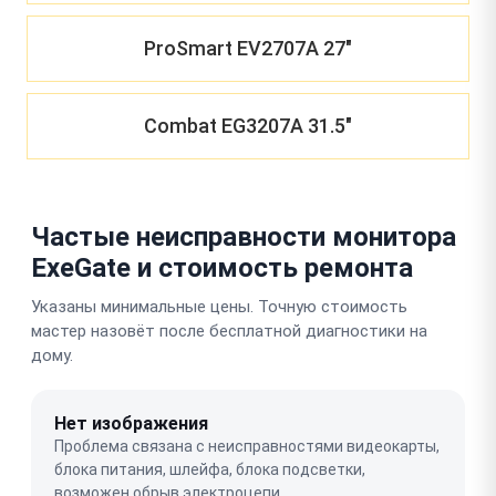
ProSmart EV2707A 27"
Combat EG3207A 31.5"
Частые неисправности монитора
ExeGate и стоимость ремонта
Указаны минимальные цены. Точную стоимость
мастер назовёт после бесплатной диагностики на
дому.
Нет изображения
Проблема связана с неисправностями видеокарты,
блока питания, шлейфа, блока подсветки,
возможен обрыв электроцепи