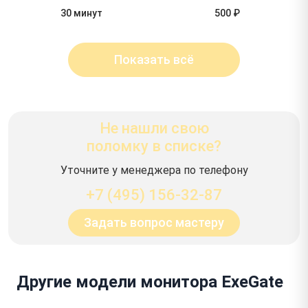
30 минут
500 ₽
Показать всё
Не нашли свою
поломку в списке?
Уточните у менеджера по телефону
+7 (495) 156-32-87
Задать вопрос мастеру
Другие модели монитора ExeGate