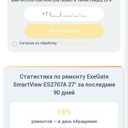
Согласен на обработку
персональных данных
Статистика по ремонту ExeGate
SmartView ES2707A 27" за последние
90 дней
19%
ремонтов — в день обращения