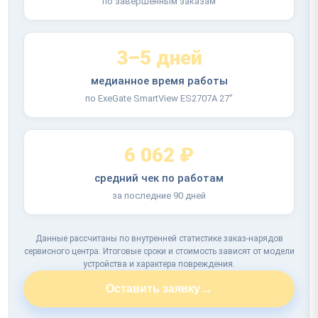
по завершённым заказам
3–5 дней
медианное время работы
по ExeGate SmartView ES2707A 27"
6 062 ₽
средний чек по работам
за последние 90 дней
Данные рассчитаны по внутренней статистике заказ-нарядов
сервисного центра. Итоговые сроки и стоимость зависят от модели
устройства и характера повреждения.
→
Оставить заявку