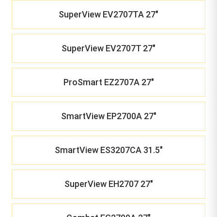
SuperView EV2707TA 27"
SuperView EV2707T 27"
ProSmart EZ2707A 27"
SmartView EP2700A 27"
SmartView ES3207CA 31.5"
SuperView EH2707 27"