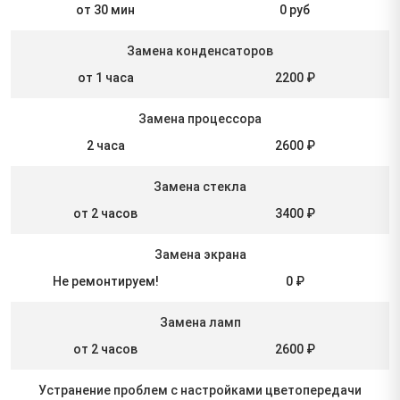
от 30 мин
0 руб
Замена конденсаторов
от 1 часа
2200 ₽
Замена процессора
2 часа
2600 ₽
Замена стекла
от 2 часов
3400 ₽
Замена экрана
Не ремонтируем!
0 ₽
Замена ламп
от 2 часов
2600 ₽
Устранение проблем с настройками цветопередачи