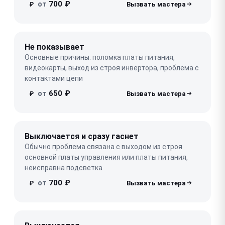
от
700 ₽
₽
Не показывает
Основные причины: поломка платы питания,
видеокарты, выход из строя инвертора, проблема с
контактами цепи
от
650 ₽
₽
Выключается и сразу гаснет
Обычно проблема связана с выходом из строя
основной платы управления или платы питания,
неисправна подсветка
от
700 ₽
₽