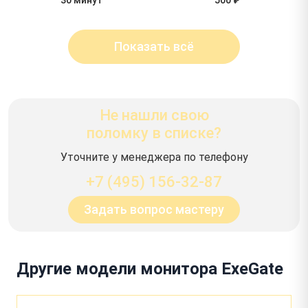
Показать всё
Не нашли свою
поломку в списке?
Уточните у менеджера по телефону
+7 (495) 156-32-87
Задать вопрос мастеру
Другие модели монитора ExeGate