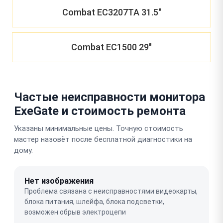
Combat EC3207TA 31.5"
Combat EC1500 29"
Частые неисправности монитора
ExeGate и стоимость ремонта
Указаны минимальные цены. Точную стоимость
мастер назовёт после бесплатной диагностики на
дому.
Нет изображения
Проблема связана с неисправностями видеокарты,
блока питания, шлейфа, блока подсветки,
возможен обрыв электроцепи