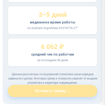
3–5 дней
медианное время работы
по ExeGate SuperView EV2707TA 27"
6 062 ₽
средний чек по работам
за последние 90 дней
Данные рассчитаны по внутренней статистике заказ-нарядов
сервисного центра. Итоговые сроки и стоимость зависят от модели
устройства и характера повреждения.
→
Оставить заявку