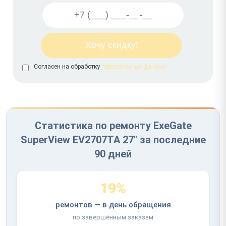
Согласен на обработку
персональных данных
Статистика по ремонту ExeGate
SuperView EV2707TA 27" за последние
90 дней
19%
ремонтов — в день обращения
по завершённым заказам