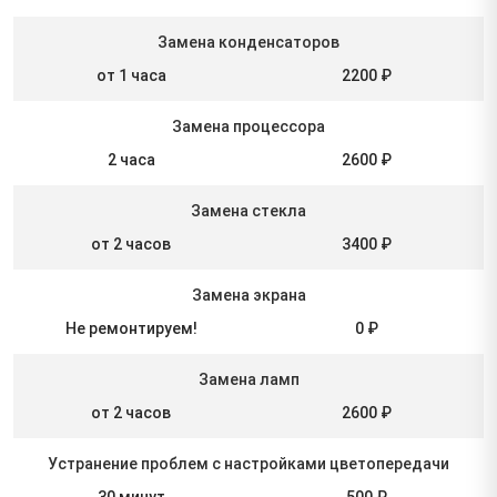
Замена конденсаторов
от 1 часа
2200 ₽
Замена процессора
2 часа
2600 ₽
Замена стекла
от 2 часов
3400 ₽
Замена экрана
Не ремонтируем!
0 ₽
Замена ламп
от 2 часов
2600 ₽
Устранение проблем с настройками цветопередачи
30 минут
500 ₽