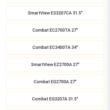
SmartView ES3207CA 31.5"
Combat EC2700TA 27"
Combat EC3400TA 34"
SmartView EZ2700A 27"
Combat EG2700A 27"
Combat EG3207A 31.5"