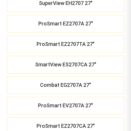
SuperView EH2707 27"
ProSmart EZ2707A 27"
ProSmart EZ2707TA 27"
SmartView ES2707CA 27"
Combat EG2707A 27"
ProSmart EV2707A 27"
ProSmart EZ2707CA 27"