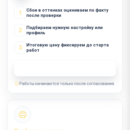
Сбои в оттенках оцениваем по факту
1
после проверки
Подбираем нужную настройку или
2
профиль
Итоговую цену фиксируем до старта
3
работ
Узнать стоимость ремонта
Работы начинаются только после согласования.