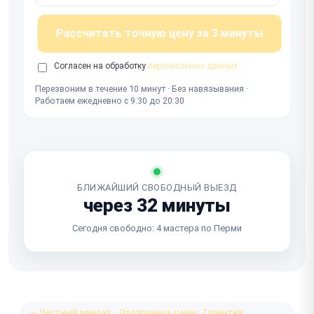
Рассчитать точную цену за 3 минуты
Согласен на обработку
персональных данных
Перезвоним в течение 10 минут · Без навязывания ·
Работаем ежедневно с 9:30 до 20:30
БЛИЖАЙШИЙ СВОБОДНЫЙ ВЫЕЗД
через 32 минуты
Сегодня свободно: 4 мастера по Перми
Честный ремонт · Прозрачные цены · Гарантия