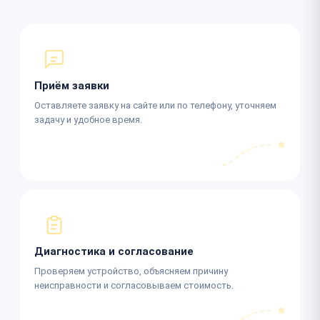
Приём заявки
Оставляете заявку на сайте или по телефону, уточняем
задачу и удобное время.
Диагностика и согласование
Проверяем устройство, объясняем причину
неисправности и согласовываем стоимость.