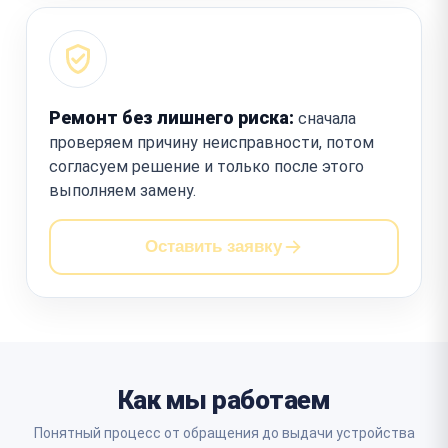
Ремонт без лишнего риска:
сначала
проверяем причину неисправности, потом
согласуем решение и только после этого
выполняем замену.
Оставить заявку
Как мы работаем
Понятный процесс от обращения до выдачи устройства