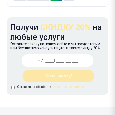
Получи
СКИДКУ 20%
на
любые услуги
Оставьте заявку на нашем сайте и мы предоставим
вам бесплатную консультацию, а также скидку 20%
Согласен на обработку
персональных данных