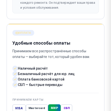
каждого ремонта. Он подтверждает ваши права
и условия обслуживания.
ОПЛАТА
Удобные способы оплаты
Принимаем все распространённые способы
оплаты — выбирайте тот, который удобен вам.
Наличный расчёт
Безналичный расчёт для юр. лиц
Оплата банковской картой
СБП — быстрые переводы
ПРИНИМАЕМ КАРТЫ
VISA
МИР
Mastercard
СБП