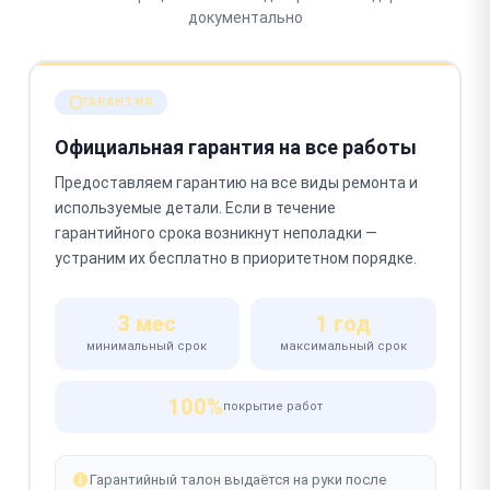
документально
ГАРАНТИЯ
Официальная гарантия на все работы
Предоставляем гарантию на все виды ремонта и
используемые детали. Если в течение
гарантийного срока возникнут неполадки —
устраним их бесплатно в приоритетном порядке.
3 мес
1 год
минимальный срок
максимальный срок
100%
покрытие работ
Гарантийный талон выдаётся на руки после