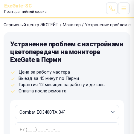
ExeGate-SC
Постгарантийный сервис
Сервисный центр ЭКСГЕЙТ
/
Монитор
/
Устранение проблем с 
Устранение проблем с настройками
цветопередачи на мониторе
ExeGate в Перми
Цена за работу мастера
Выезд за 45 минут по Перми
Гарантия 12 месяцев на работу и деталь
Оплата после ремонта