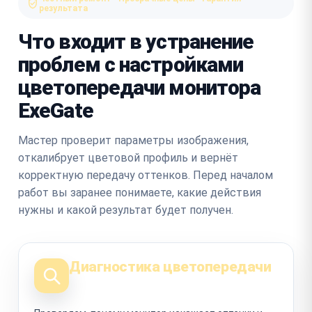
результата
Что входит в устранение
проблем с настройками
цветопередачи монитора
ExeGate
Мастер проверит параметры изображения,
откалибрует цветовой профиль и вернёт
корректную передачу оттенков. Перед началом
работ вы заранее понимаете, какие действия
нужны и какой результат будет получен.
Диагностика цветопередачи