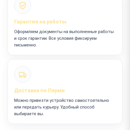
Гарантия на работы
Оформляем документы на выполненные работы
и срок гарантии. Все условия фиксируем
письменно.
Доставка по Перми
Можно привезти устройство самостоятельно
или передать курьеру. Удобный способ
выбираете вы.