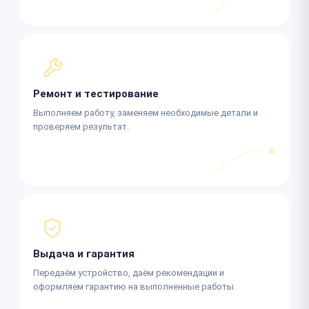
Ремонт и тестирование
Выполняем работу, заменяем необходимые детали и
проверяем результат.
Выдача и гарантия
Передаём устройство, даём рекомендации и
оформляем гарантию на выполненные работы.