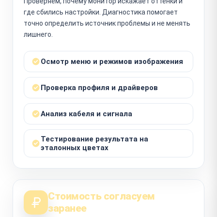
Проверяем, почему монитор искажает оттенки и
где сбились настройки. Диагностика помогает
точно определить источник проблемы и не менять
лишнего.
Осмотр меню и режимов изображения
Проверка профиля и драйверов
Анализ кабеля и сигнала
Тестирование результата на
эталонных цветах
Стоимость согласуем
заранее