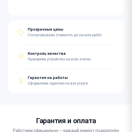
Прозрачные цены
Согласовываем стоимость до начала работ.
Контроль качества
Проверяем устройство на всех этапах.
Гарантия на работы
Оформляем гарантию на все услуги.
Гарантия и оплата
Работаем официально — каждый ремонт подкреплён