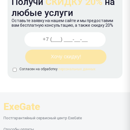
Получи
СКИДКУ 20%
на
любые услуги
Оставьте заявку на нашем сайте и мы предоставим
вам бесплатную консультацию, а также скидку 20%
Согласен на обработку
персональных данных
ExeGate
Постгарантийный сервисный центр ExeGate
Способы оплаты