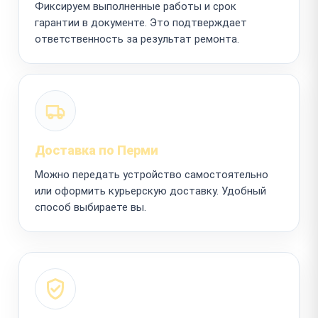
Фиксируем выполненные работы и срок
гарантии в документе. Это подтверждает
ответственность за результат ремонта.
Доставка по Перми
Можно передать устройство самостоятельно
или оформить курьерскую доставку. Удобный
способ выбираете вы.