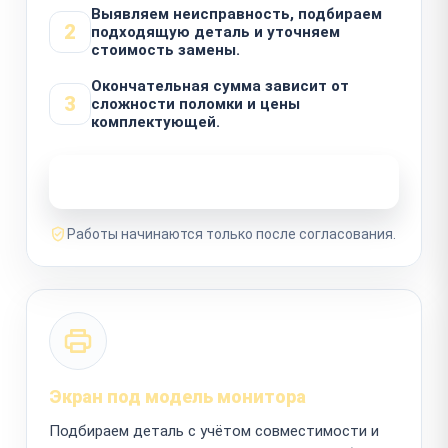
Выявляем неисправность, подбираем
2
подходящую деталь и уточняем
стоимость замены.
Окончательная сумма зависит от
3
сложности поломки и цены
комплектующей.
Узнать стоимость ремонта
Работы начинаются только после согласования.
Экран под модель монитора
Подбираем деталь с учётом совместимости и