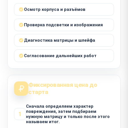
Осмотр корпуса и разъёмов
Проверка подсветки и изображения
Диагностика матрицы и шлейфа
Согласование дальнейших работ
Фиксированная цена до
старта
Сначала определяем характер
повреждения, затем подбираем
1
нужную матрицу и только после этого
называем итог.