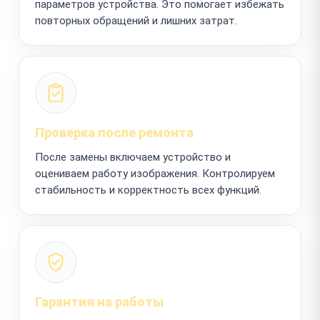
параметров устройства. Это помогает избежать
повторных обращений и лишних затрат.
Проверка после ремонта
После замены включаем устройство и
оцениваем работу изображения. Контролируем
стабильность и корректность всех функций.
Гарантия на работы