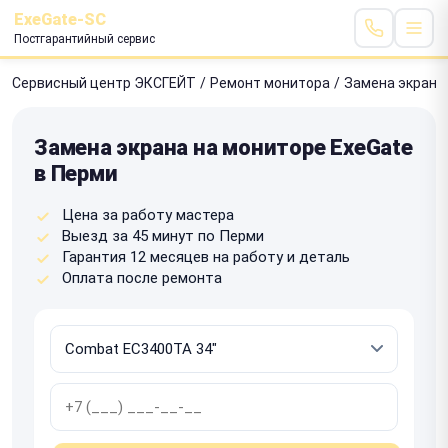
ExeGate-SC
Постгарантийный сервис
Сервисный центр ЭКСГЕЙТ
/
Ремонт монитора
/
Замена экрана
Замена экрана на мониторе ExeGate
в Перми
Цена за работу мастера
Выезд за 45 минут по Перми
Гарантия 12 месяцев на работу и деталь
Оплата после ремонта