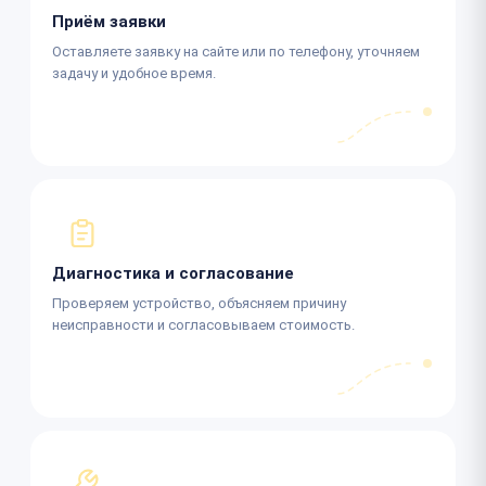
Приём заявки
Оставляете заявку на сайте или по телефону, уточняем
задачу и удобное время.
Диагностика и согласование
Проверяем устройство, объясняем причину
неисправности и согласовываем стоимость.