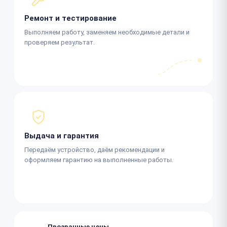
Ремонт и тестирование
Выполняем работу, заменяем необходимые детали и
проверяем результат.
Выдача и гарантия
Передаём устройство, даём рекомендации и
оформляем гарантию на выполненные работы.
Прозрачные цены