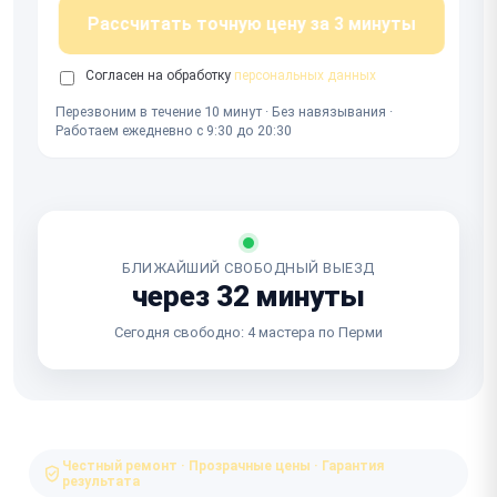
Рассчитать точную цену за 3 минуты
Согласен на обработку
персональных данных
Перезвоним в течение 10 минут · Без навязывания ·
Работаем ежедневно с 9:30 до 20:30
БЛИЖАЙШИЙ СВОБОДНЫЙ ВЫЕЗД
через 32 минуты
Сегодня свободно: 4 мастера по Перми
Честный ремонт · Прозрачные цены · Гарантия
результата