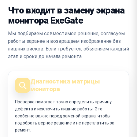
Что входит в замену экрана
монитора ExeGate
Мы подбираем совместимое решение, согласуем
работы заранее и возвращаем изображение без
лишних рисков. Если требуется, объясняем каждый
этап и сроки до начала ремонта.
Диагностика матрицы
монитора
Проверка помогает точно определить причину
дефекта и исключить лишние работы. Это
особенно важно перед заменой экрана, чтобы
подобрать верное решение и не переплатить за
ремонт.