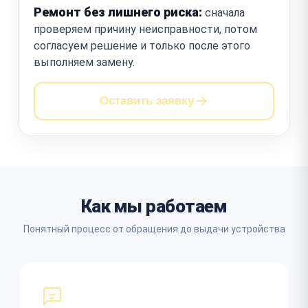
Ремонт без лишнего риска:
сначала
проверяем причину неисправности, потом
согласуем решение и только после этого
выполняем замену.
Оставить заявку
Как мы работаем
Понятный процесс от обращения до выдачи устройства