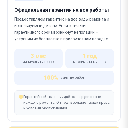
Официальная гарантия на все работы
Предоставляем гарантию на все виды ремонта и
используемые детали. Если в течение
гарантийного срока возникнут неполадки —
устраним их бесплатно в приоритетном порядке.
3 мес
1 год
минимальный срок
максимальный срок
100%
покрытие работ
Гарантийный талон выдаётся на руки после
каждого ремонта. Он подтверждает ваши права
и условия обслуживания.