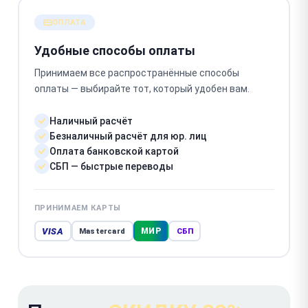
ОПЛАТА
Удобные способы оплаты
Принимаем все распространённые способы
оплаты — выбирайте тот, который удобен вам.
Наличный расчёт
Безналичный расчёт для юр. лиц
Оплата банковской картой
СБП — быстрые переводы
ПРИНИМАЕМ КАРТЫ
VISA
МИР
Mastercard
СБП