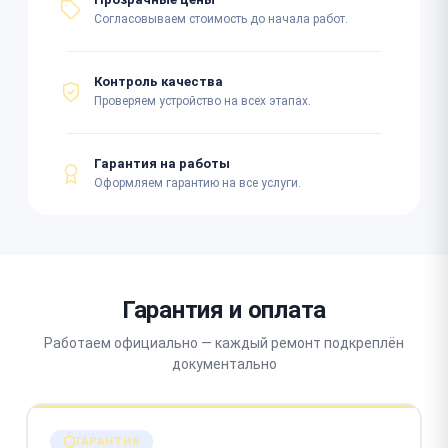
Согласовываем стоимость до начала работ.
Контроль качества
Проверяем устройство на всех этапах.
Гарантия на работы
Оформляем гарантию на все услуги.
Гарантия и оплата
Работаем официально — каждый ремонт подкреплён
документально
ГАРАНТИЯ