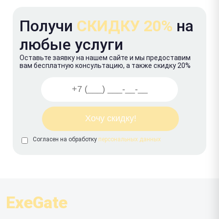
Получи
СКИДКУ 20%
на
любые услуги
Оставьте заявку на нашем сайте и мы предоставим
вам бесплатную консультацию, а также скидку 20%
Согласен на обработку
персональных данных
ExeGate