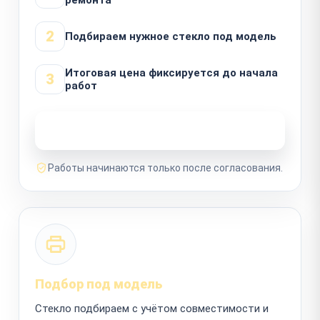
2
Подбираем нужное стекло под модель
Итоговая цена фиксируется до начала
3
работ
Узнать стоимость ремонта
Работы начинаются только после согласования.
Подбор под модель
Стекло подбираем с учётом совместимости и