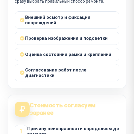
сразу выбрать правильный способ ремонта.
Внешний осмотр и фиксация
повреждений
Проверка изображения и подсветки
Оценка состояния рамки и креплений
Согласование работ после
диагностики
Стоимость согласуем
заранее
Причину неисправности определяем до
1
ремонта