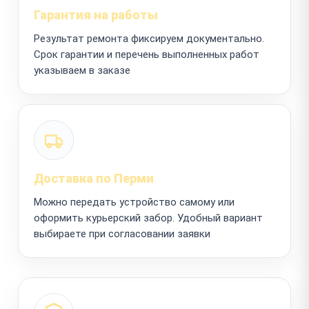
Гарантия на работы
Результат ремонта фиксируем документально.
Срок гарантии и перечень выполненных работ
указываем в заказе
Доставка по Перми
Можно передать устройство самому или
оформить курьерский забор. Удобный вариант
выбираете при согласовании заявки