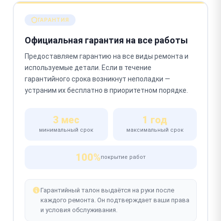
ГАРАНТИЯ
Официальная гарантия на все работы
Предоставляем гарантию на все виды ремонта и
используемые детали. Если в течение
гарантийного срока возникнут неполадки —
устраним их бесплатно в приоритетном порядке.
3 мес
1 год
минимальный срок
максимальный срок
100%
покрытие работ
Гарантийный талон выдаётся на руки после
каждого ремонта. Он подтверждает ваши права
и условия обслуживания.