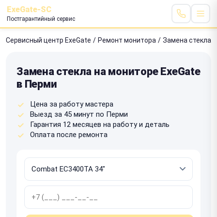
ExeGate-SC
Постгарантийный сервис
Сервисный центр ExeGate
/
Ремонт монитора
/
Замена стекла
Замена стекла на мониторе ExeGate
в Перми
Цена за работу мастера
Выезд за 45 минут по Перми
Гарантия 12 месяцев на работу и деталь
Оплата после ремонта