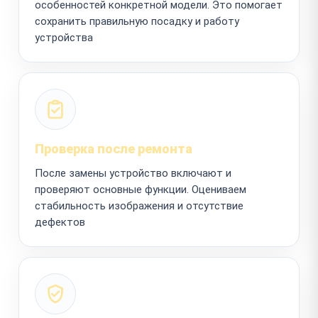
особенностей конкретной модели. Это помогает
сохранить правильную посадку и работу
устройства
Проверка после ремонта
После замены устройство включают и
проверяют основные функции. Оцениваем
стабильность изображения и отсутствие
дефектов