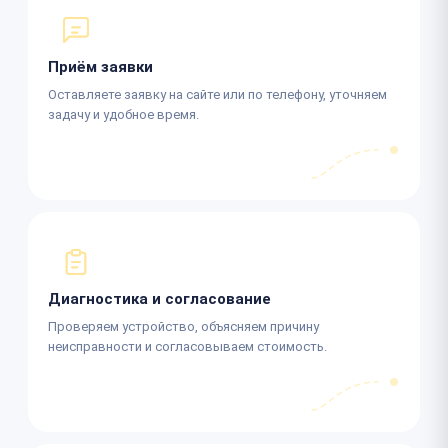
Приём заявки
Оставляете заявку на сайте или по телефону, уточняем
задачу и удобное время.
Диагностика и согласование
Проверяем устройство, объясняем причину
неисправности и согласовываем стоимость.