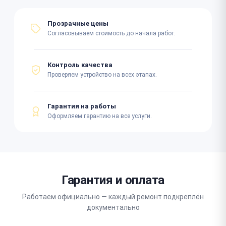
Прозрачные цены
Согласовываем стоимость до начала работ.
Контроль качества
Проверяем устройство на всех этапах.
Гарантия на работы
Оформляем гарантию на все услуги.
Гарантия и оплата
Работаем официально — каждый ремонт подкреплён
документально