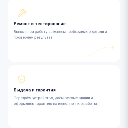
Ремонт и тестирование
Выполняем работу, заменяем необходимые детали и
проверяем результат.
Выдача и гарантия
Передаём устройство, даём рекомендации и
оформляем гарантию на выполненные работы.