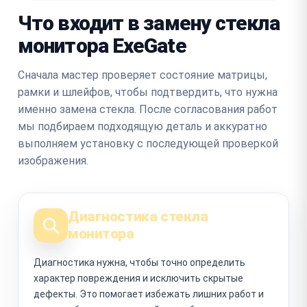
Что входит в замену стекла
монитора ExeGate
Сначала мастер проверяет состояние матрицы,
рамки и шлейфов, чтобы подтвердить, что нужна
именно замена стекла. После согласования работ
мы подбираем подходящую деталь и аккуратно
выполняем установку с последующей проверкой
изображения.
Диагностика стекла
монитора
Диагностика нужна, чтобы точно определить
характер повреждения и исключить скрытые
дефекты. Это помогает избежать лишних работ и