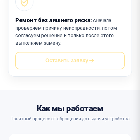
Ремонт без лишнего риска:
сначала
проверяем причину неисправности, потом
согласуем решение и только после этого
выполняем замену.
Оставить заявку
Как мы работаем
Понятный процесс от обращения до выдачи устройства