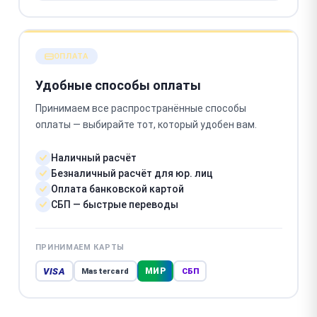
ОПЛАТА
Удобные способы оплаты
Принимаем все распространённые способы
оплаты — выбирайте тот, который удобен вам.
Наличный расчёт
Безналичный расчёт для юр. лиц
Оплата банковской картой
СБП — быстрые переводы
ПРИНИМАЕМ КАРТЫ
VISA
МИР
Mastercard
СБП