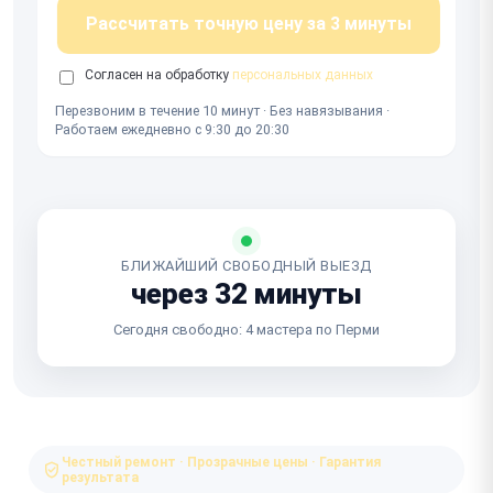
Рассчитать точную цену за 3 минуты
Согласен на обработку
персональных данных
Перезвоним в течение 10 минут · Без навязывания ·
Работаем ежедневно с 9:30 до 20:30
БЛИЖАЙШИЙ СВОБОДНЫЙ ВЫЕЗД
через 32 минуты
Сегодня свободно: 4 мастера по Перми
Честный ремонт · Прозрачные цены · Гарантия
результата